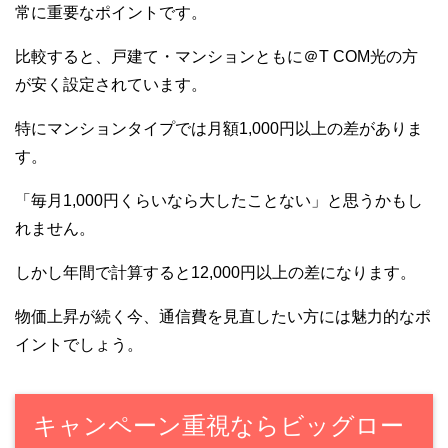
常に重要なポイントです。
比較すると、戸建て・マンションともに＠T COM光の方
が安く設定されています。
特にマンションタイプでは月額1,000円以上の差がありま
す。
「毎月1,000円くらいなら大したことない」と思うかもし
れません。
しかし年間で計算すると12,000円以上の差になります。
物価上昇が続く今、通信費を見直したい方には魅力的なポ
イントでしょう。
キャンペーン重視ならビッグロー