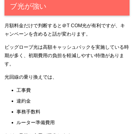
ブ光が強い
月額料金だけで判断すると＠T COM光が有利ですが、キ
ャンペーンを含めると話が変わります。
ビッグローブ光は高額キャッシュバックを実施している時
期が多く、初期費用の負担を軽減しやすい特徴がありま
す。
光回線の乗り換えでは、
工事費
違約金
事務手数料
ルーター準備費用