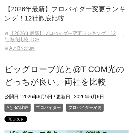
【2026年最新】プロバイダー変更ランキ
ング！12社徹底比較
【2026年最新】プロバイダー変更ランキング！12
社徹底比較
TOP
AとBの比較
ビッグローブ光と@T COM光の
どっちが良い。両社を比較
公開日 :
2026年6月5日
/ 更新日 :
2026年6月6日
AとBの比較
プロバイダー
プロバイダー変更