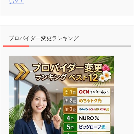
い？！
プロバイダー変更ランキング