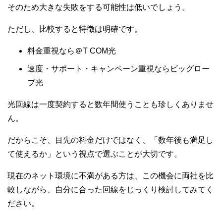
そのため大きな失敗をする可能性は低いでしょう。
ただし、比較すると特徴は明確です。
料金重視なら＠T COM光
速度・サポート・キャンペーン重視ならビッグロー
ブ光
光回線は一度契約すると数年間使うことも珍しくありませ
ん。
だからこそ、目先の料金だけではなく、「数年後も満足し
て使えるか」という視点で選ぶことが大切です。
現在のネット環境に不満がある方は、この機会に両社を比
較しながら、自分に合った回線をじっくり検討してみてく
ださい。