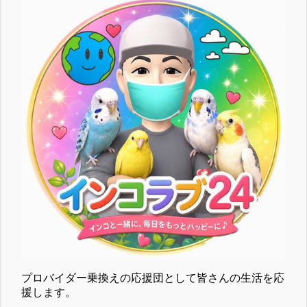
プロバイダー乗換えの応援団として皆さんの生活を応
援します。