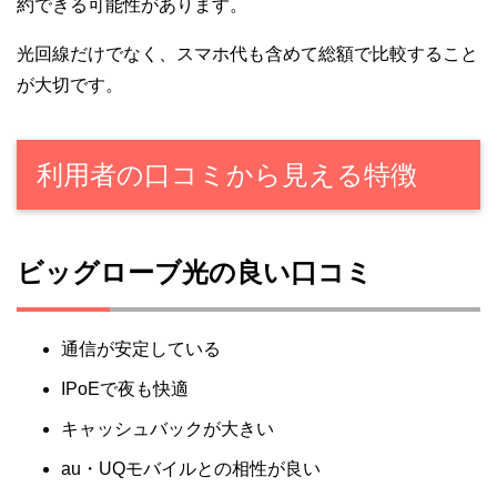
約できる可能性があります。
光回線だけでなく、スマホ代も含めて総額で比較すること
が大切です。
利用者の口コミから見える特徴
ビッグローブ光の良い口コミ
通信が安定している
IPoEで夜も快適
キャッシュバックが大きい
au・UQモバイルとの相性が良い