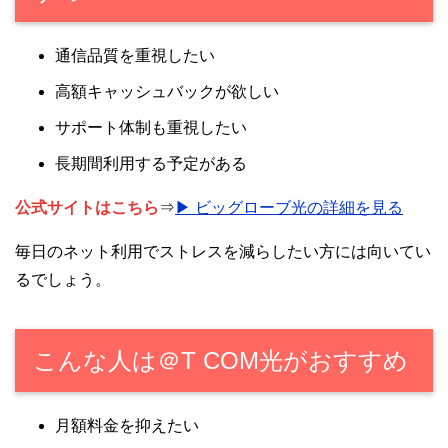
通信品質を重視したい
高額キャッシュバックが欲しい
サポート体制も重視したい
長期間利用する予定がある
公式サイトはこちら
⇒
▶ ビッグローブ光の詳細を見る
毎日のネット利用でストレスを減らしたい方には向いてい
るでしょう。
こんな人は＠T COM光がおすすめ
月額料金を抑えたい