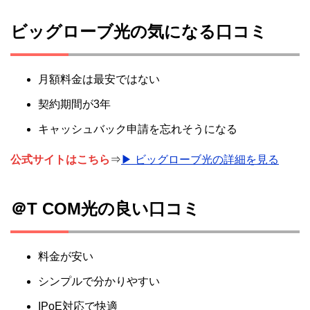
ビッグローブ光の気になる口コミ
月額料金は最安ではない
契約期間が3年
キャッシュバック申請を忘れそうになる
公式サイトはこちら
⇒
▶ ビッグローブ光の詳細を見る
＠T COM光の良い口コミ
料金が安い
シンプルで分かりやすい
IPoE対応で快適