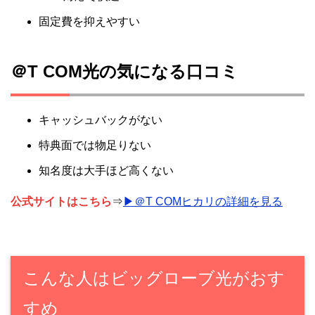
固定費を抑えやすい
＠T COM光の気になる口コミ
キャッシュバックがない
特典面では物足りない
知名度は大手ほど高くない
公式サイトはこちら
⇒
▶＠T COMヒカリの詳細を見る
こんな人はビッグローブ光がおす
すめ