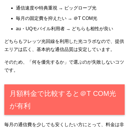
通信速度や特典重視 → ビッグローブ光
毎月の固定費を抑えたい → ＠T COM光
au・UQモバイル利用者 → どちらも相性が良い
どちらもフレッツ光回線を利用した光コラボなので、提供
エリアは広く、基本的な通信品質は安定しています。
そのため、「何を優先するか」で選ぶのが失敗しないコツ
です。
月額料金で比較すると＠T COM光
が有利
毎月の通信費を少しでも安くしたい方にとって、料金は非