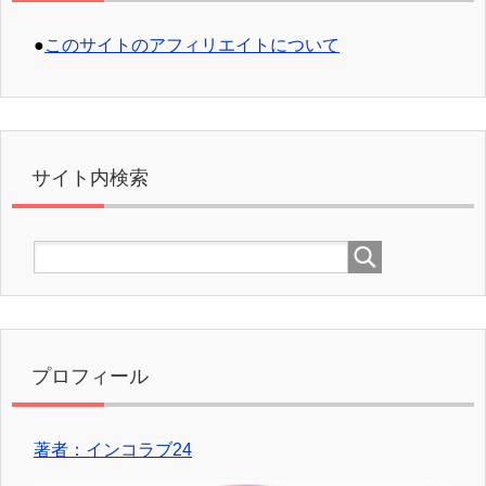
●
このサイトのアフィリエイトについて
サイト内検索
プロフィール
著者：インコラブ24