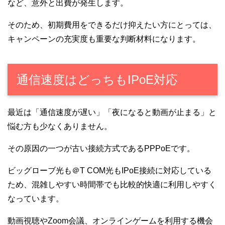
など、意外と出費が発生します。
そのため、初期費用をできるだけ抑えたい方にとっては、
キャンペーンの充実度も重要な判断材料になります。
通信速度はどっちもIPoE対応
最近は「通信速度が遅い」「夜になると動画が止まる」と
悩む方も少なくありません。
その原因の一つが古い接続方式であるPPPoEです。
ビッグローブ光も＠T COM光もIPoE接続に対応している
ため、混雑しやすい時間帯でも比較的快適に利用しやすく
なっています。
動画視聴やZoom会議、オンラインゲームを利用する機会