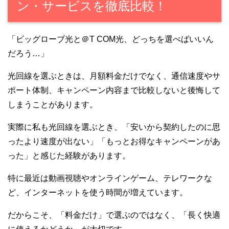
ン・サービスを徹底比較！
「ビッグローブ光と＠T COM光、どっちを選べばいいん
だろう…」
光回線を選ぶときは、月額料金だけでなく、通信速度やサ
ポート体制、キャンペーン内容まで比較しないと後悔して
しまうことがあります。
実際に私も光回線を選ぶとき、「安いから契約したのに思
ったより速度が出ない」「もっとお得なキャンペーンがあ
った」と感じた経験があります。
特に最近は動画視聴やオンラインゲーム、テレワークな
ど、インターネットを使う時間が増えています。
だからこそ、「料金だけ」で選ぶのではなく、「長く快適