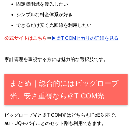
固定費削減を優先したい
シンプルな料金体系が好き
できるだけ安く光回線を利用したい
公式サイトはこちら
⇒
▶＠T COMヒカリの詳細を見る
家計管理を重視する方には魅力的な選択肢です。
まとめ｜総合的にはビッグローブ
光、安さ重視なら＠T COM光
ビッグローブ光と＠T COM光はどちらもIPoE対応で、
au・UQモバイルとのセット割も利用できます。