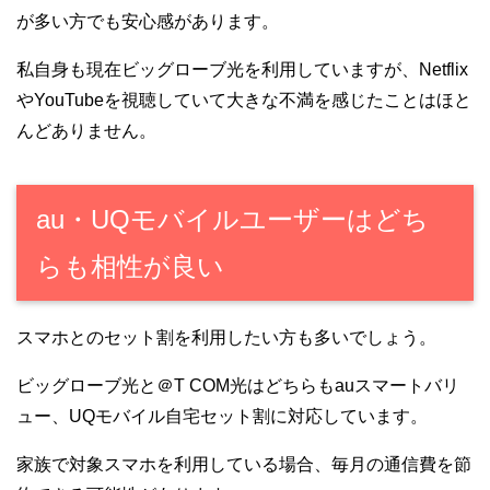
が多い方でも安心感があります。
私自身も現在ビッグローブ光を利用していますが、Netflix
やYouTubeを視聴していて大きな不満を感じたことはほと
んどありません。
au・UQモバイルユーザーはどち
らも相性が良い
スマホとのセット割を利用したい方も多いでしょう。
ビッグローブ光と＠T COM光はどちらもauスマートバリ
ュー、UQモバイル自宅セット割に対応しています。
家族で対象スマホを利用している場合、毎月の通信費を節