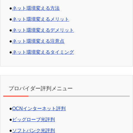
●
ネット環境変える方法
●
ネット環境変えるメリット
●
ネット環境変えるデメリット
●
ネット環境変える注意点
●
ネット環境変えるタイミング
プロバイダー評判メニュー
●
OCNインターネット評判
●
ビッグローブ光評判
●
ソフトバンク光評判