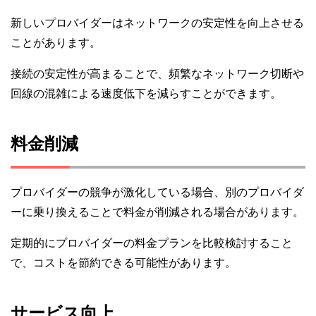
新しいプロバイダーはネットワークの安定性を向上させる
ことがあります。
接続の安定性が高まることで、頻繁なネットワーク切断や
回線の混雑による速度低下を減らすことができます。
料金削減
プロバイダーの競争が激化している場合、別のプロバイダ
ーに乗り換えることで料金が削減される場合があります。
定期的にプロバイダーの料金プランを比較検討すること
で、コストを節約できる可能性があります。
サービス向上