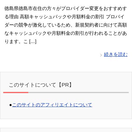
徳島県徳島市在住の方々がプロバイダー変更をおすすめす
る理由 高額キャッシュバックや月額料金の割引 プロバイ
ダーの競争が激化しているため、新規契約者に向けて高額
なキャッシュバックや月額料金の割引が行われることがあ
ります。こ […]
続きを読む
このサイトについて【PR】
●
このサイトのアフィリエイトについて