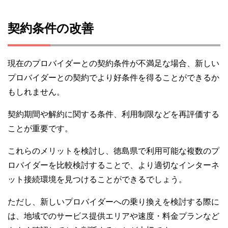
契約条件の改善
現在のプロバイダーとの契約条件が不満足な場合、新しい
プロバイダーとの契約でより好条件を得ることができるか
もしれません。
契約期間や解約に関する条件、利用制限などを再評価する
ことが重要です。
これらのメリットを検討し、徳島県で利用可能な複数のプ
ロバイダーを比較検討することで、より適切なインターネ
ット接続環境を見つけることができるでしょう。
ただし、新しいプロバイダーへの乗り換えを検討する際に
は、地域でのサービス提供エリアや速度・料金プランなど