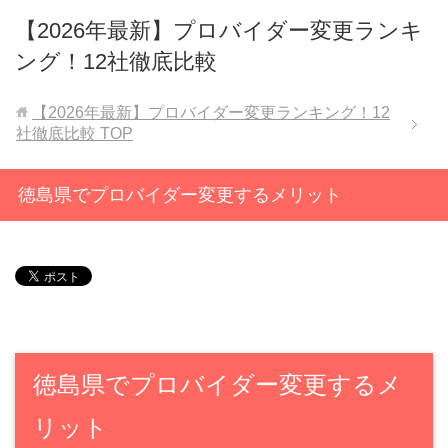
【2026年最新】プロバイダー変更ランキ
ング！12社徹底比較
【2026年最新】プロバイダー変更ランキング！12
社徹底比較
TOP
徳島県でプロバイダー変更するメリット
徳島県でプロバイダー変更するメ
リット