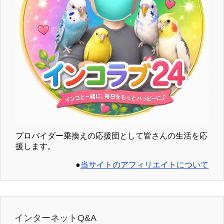
プロバイダー乗換えの応援団として皆さんの生活を応
援します。
●
当サイトのアフィリエイトについて
インターネットQ&A