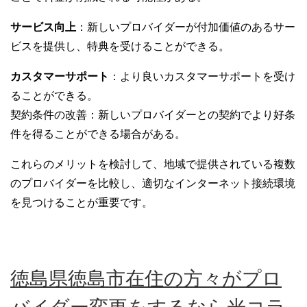
サービス向上
：新しいプロバイダーが付加価値のあるサー
ビスを提供し、特典を受けることができる。
カスタマーサポート
：より良いカスタマーサポートを受け
ることができる。
契約条件の改善：新しいプロバイダーとの契約でより好条
件を得ることができる場合がある。
これらのメリットを検討して、地域で提供されている複数
のプロバイダーを比較し、適切なインターネット接続環境
を見つけることが重要です。
徳島県徳島市在住の方々がプロ