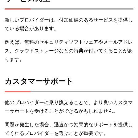
新しいプロバイダーは、付加価値のあるサービスを提供し
ている場合があります。
例えば、無料のセキュリティソフトウェアやメールアドレ
ス、クラウドストレージなどの特典が付いてくることがあ
ります。
カスタマーサポート
他のプロバイダーに乗り換えることで、より良いカスタマ
ーサポートを受けることができるかもしれません。
問題が発生した場合、迅速かつ効果的なサポートを提供し
てくれるプロバイダーを選ぶことが重要です。