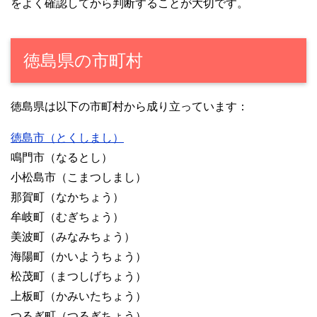
をよく確認してから判断することが大切です。
徳島県の市町村
徳島県は以下の市町村から成り立っています：
徳島市（とくしまし）
鳴門市（なるとし）
小松島市（こまつしまし）
那賀町（なかちょう）
牟岐町（むぎちょう）
美波町（みなみちょう）
海陽町（かいようちょう）
松茂町（まつしげちょう）
上板町（かみいたちょう）
つるぎ町（つるぎちょう）