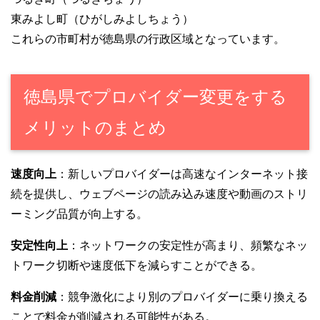
東みよし町（ひがしみよしちょう）
これらの市町村が徳島県の行政区域となっています。
徳島県でプロバイダー変更をする
メリットのまとめ
速度向上
：新しいプロバイダーは高速なインターネット接
続を提供し、ウェブページの読み込み速度や動画のストリ
ーミング品質が向上する。
安定性向上
：ネットワークの安定性が高まり、頻繁なネッ
トワーク切断や速度低下を減らすことができる。
料金削減
：競争激化により別のプロバイダーに乗り換える
ことで料金が削減される可能性がある。