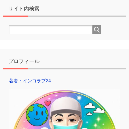
サイト内検索
プロフィール
著者：インコラブ24