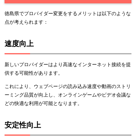
徳島県でプロバイダー変更をするメリットは以下のような
点が考えられます：
速度向上
新しいプロバイダーはより高速なインターネット接続を提
供する可能性があります。
これにより、ウェブページの読み込み速度や動画のストリ
ーミング品質が向上し、オンラインゲームやビデオ会議な
どの快適な利用が可能となります。
安定性向上