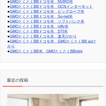
●
GMOとくとくBBドコモ光 NURO光
●
GMOとくとくBBドコモ光 OCNインターネット
●
GMOとくとくBBドコモ光 ビッグローブ光
●
GMOとくとくBBドコモ光 So-net光
●
GMOとくとくBBドコモ光 ソフトバンク光
●
GMOとくとくBBドコモ光 nifty光
●
GMOとくとくBBドコモ光 DTI光
●
GMOとくとくBBドコモ光 楽天ひかり
●
GMOとくとくBBドコモ光 GMOとくとくBB auひ
かり
●
GMOとくとくBB光 GMOとくとくBBmini
最近の投稿