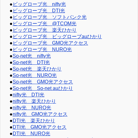
●
ビッグローブ光 nifty光
●
ビッグローブ光 DTI光
●
ビッグローブ光 ソフトバンク光
●
ビッグローブ光 @TCOM光
●
ビッグローブ光 楽天ひかり
●
ビッグローブ光 ビッグローブauひかり
●
ビッグローブ光 GMO光アクセス
●
ビッグローブ光 NURO光
●
So-net光 nifty光
●
So-net光 DTI光
●
So-net光 楽天ひかり
●
So-net光 NURO光
●
So-net光 GMO光アクセス
●
So-net光 So-net auひかり
●
nifty光 DTI光
●
nifty光 楽天ひかり
●
nifty光 NURO光
●
nifty光 GMO光アクセス
●
DTI光 楽天ひかり
●
DTI光 GMO光アクセス
●
DTI光 NURO光