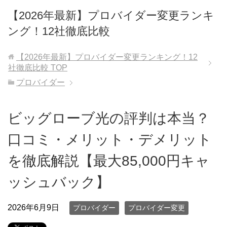
【2026年最新】プロバイダー変更ランキ
ング！12社徹底比較
【2026年最新】プロバイダー変更ランキング！12
社徹底比較
TOP
プロバイダー
ビッグローブ光の評判は本当？
口コミ・メリット・デメリット
を徹底解説【最大85,000円キャ
ッシュバック】
2026年6月9日
プロバイダー
プロバイダー変更