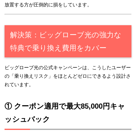
放置する方が圧倒的に損をしています。
解決策：ビッグローブ光の強力な
特典で乗り換え費用をカバー
ビッグローブ光の公式キャンペーンは、こうしたユーザー
の「乗り換えリスク」をほとんどゼロにできるよう設計さ
れています。
① クーポン適用で最大85,000円キャ
ッシュバック