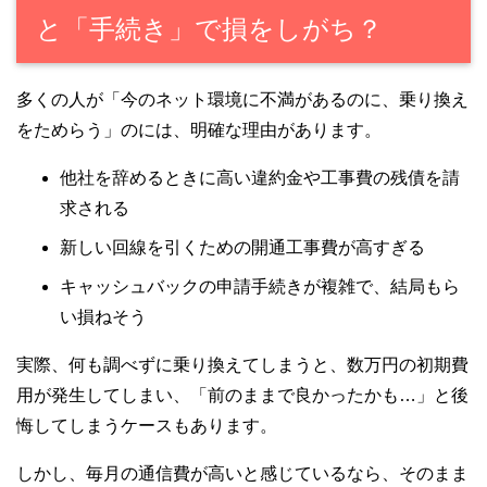
と「手続き」で損をしがち？
多くの人が「今のネット環境に不満があるのに、乗り換え
をためらう」のには、明確な理由があります。
他社を辞めるときに高い違約金や工事費の残債を請
求される
新しい回線を引くための開通工事費が高すぎる
キャッシュバックの申請手続きが複雑で、結局もら
い損ねそう
実際、何も調べずに乗り換えてしまうと、数万円の初期費
用が発生してしまい、「前のままで良かったかも…」と後
悔してしまうケースもあります。
しかし、毎月の通信費が高いと感じているなら、そのまま