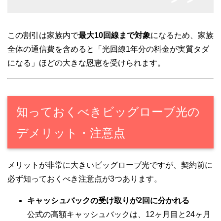
この割引は家族内で
最大10回線まで対象
になるため、家族
全体の通信費を含めると「光回線1年分の料金が実質タダ
になる」ほどの大きな恩恵を受けられます。
知っておくべきビッグローブ光の
デメリット・注意点
メリットが非常に大きいビッグローブ光ですが、契約前に
必ず知っておくべき注意点が3つあります。
キャッシュバックの受け取りが2回に分かれる
公式の高額キャッシュバックは、12ヶ月目と24ヶ月