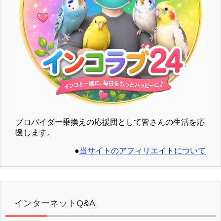
プロバイダー乗換えの応援団として皆さんの生活を応
援します。
●
当サイトのアフィリエイトについて
インターネットQ&A