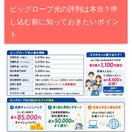
ビッグローブ光の評判は本当？申
し込む前に知っておきたいポイン
ト