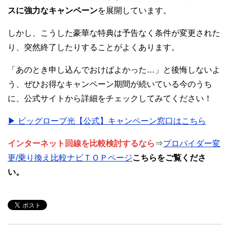
スに強力なキャンペーン
を展開しています。
しかし、こうした豪華な特典は予告なく条件が変更された
り、突然終了したりすることがよくあります。
「あのとき申し込んでおけばよかった…」と後悔しないよ
う、ぜひお得なキャンペーン期間が続いている今のうち
に、公式サイトから詳細をチェックしてみてください！
▶ ビッグローブ光【公式】キャンペーン窓口はこちら
インターネット回線を比較検討するなら
⇒
プロバイダー変
更/乗り換え比較ナビＴＯＰページ
こちらをご覧くださ
い。