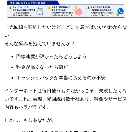
「光回線を契約したいけど、どこを選べばいいかわからな
い」
そんな悩みを抱えていませんか？
回線速度が遅かったらどうしよう
料金が高くなったら嫌だ
キャッシュバックが本当に貰えるのか不安
インターネットは毎日使うものだからこそ、失敗したくな
いですよね。実際、光回線は数十社あり、料金やサービス
内容もバラバラです。
しかし、もしあなたが、