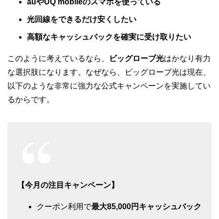
auやUQ mobileのスマホを使っている
光回線をできるだけ安くしたい
高額なキャッシュバックを確実に受け取りたい
このように考えているなら、
ビッグローブ光
はかなり有力
な選択肢になります。なぜなら、ビッグローブ光は現在、
以下のような非常に強力な公式キャンペーンを実施してい
るからです。
【今月の注目キャンペーン】
クーポン利用で
最大85,000円キャッシュバック