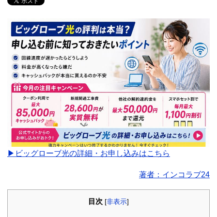
▶ビッグローブ光の詳細・お申し込みはこちら
著者：インコラブ24
目次
[
非表示
]