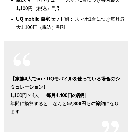
auスマートバリュー：
スマホ1台につき毎月最大
1,100円（税込）割引
UQ mobile 自宅セット割：
スマホ1台につき毎月最
大1,100円（税込）割引
【家族4人でau・UQモバイルを使っている場合のシ
ミュレーション】
1,100円 × 4人 ＝
毎月4,400円の割引
年間に換算すると、なんと
52,800円もの節約
になり
ます！