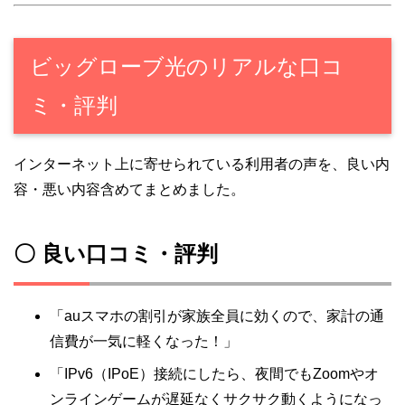
ビッグローブ光のリアルな口コ
ミ・評判
インターネット上に寄せられている利用者の声を、良い内
容・悪い内容含めてまとめました。
〇 良い口コミ・評判
「auスマホの割引が家族全員に効くので、家計の通
信費が一気に軽くなった！」
「IPv6（IPoE）接続にしたら、夜間でもZoomやオ
ンラインゲームが遅延なくサクサク動くようになっ