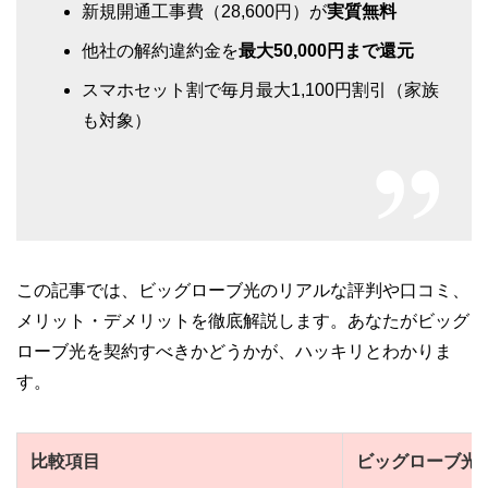
新規開通工事費（28,600円）が
実質無料
他社の解約違約金を
最大50,000円まで還元
スマホセット割で毎月最大1,100円割引（家族
も対象）
この記事では、ビッグローブ光のリアルな評判や口コミ、
メリット・デメリットを徹底解説します。あなたがビッグ
ローブ光を契約すべきかどうかが、ハッキリとわかりま
す。
比較項目
ビッグローブ光