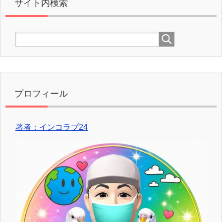
サイト内検索
プロフィール
著者：インコラブ24