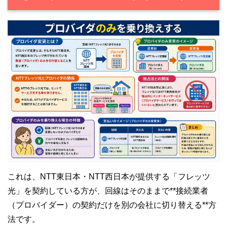
これは、NTT東日本・NTT西日本が提供する「フレッツ
光」を契約している方が、回線はそのままで**接続業者
（プロバイダー）の契約だけを別の会社に切り替える**方
法です。