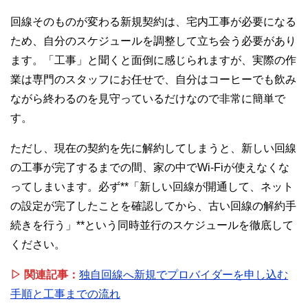
回線そのものが変わる新規契約は、宅内工事が必要になる
ため、自分のスケジュールを調整して立ち会う必要があり
ます。「工事」と聞くと面倒に感じられますが、実際の作
業は専門のスタッフにお任せで、自分はコーヒーでも飲み
ながら終わるのを見守っているだけなので非常に簡単で
す。
ただし、現在の契約を先に解約してしまうと、新しい回線
の工事が完了するまでの間、家の中でWi-Fiが使えなくな
ってしまいます。必ず**「新しい回線が開通して、ネット
の設定が完了したことを確認してから、古い回線の解約手
続きを行う」**という同時並行のスケジュールを徹底して
ください。
▷ 関連記事：
独自回線へ新規でプロバイダーを申し込む
手順と工事までの流れ