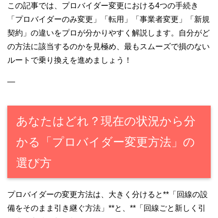
この記事では、プロバイダー変更における4つの手続き
「プロバイダーのみ変更」「転用」「事業者変更」「新規
契約」の違いをプロが分かりやすく解説します。自分がど
の方法に該当するのかを見極め、最もスムーズで損のない
ルートで乗り換えを進めましょう！
—
あなたはどれ？現在の状況から分
かる「プロバイダー変更方法」の
選び方
プロバイダーの変更方法は、大きく分けると**「回線の設
備をそのまま引き継ぐ方法」**と、**「回線ごと新しく引