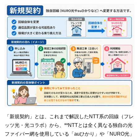
「新規契約」とは、これまで解説したNTT系の回線（フレ
ッツ光・光コラボ）から、**NTTとは全く異なる独自の光
ファイバー網を使用している「auひかり」や「NURO光」