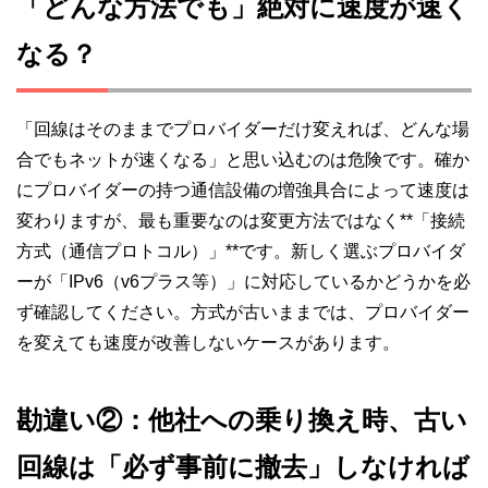
「どんな方法でも」絶対に速度が速く
なる？
「回線はそのままでプロバイダーだけ変えれば、どんな場
合でもネットが速くなる」と思い込むのは危険です。確か
にプロバイダーの持つ通信設備の増強具合によって速度は
変わりますが、最も重要なのは変更方法ではなく**「接続
方式（通信プロトコル）」**です。新しく選ぶプロバイダ
ーが「IPv6（v6プラス等）」に対応しているかどうかを必
ず確認してください。方式が古いままでは、プロバイダー
を変えても速度が改善しないケースがあります。
勘違い②：他社への乗り換え時、古い
回線は「必ず事前に撤去」しなければ