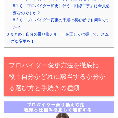
8.1
Ｑ．プロバイダー変更に伴う「回線工事」は全員必
要なのですか？
8.2
Ｑ．プロバイダー変更の手順は初心者でも簡単です
か？
9
まとめ：自分の乗り換えルートを正しく把握して、スム
ーズな変更を！
プロバイダー変更方法を徹底比
較！自分がどれに該当するか分か
る選び方と手続きの種類