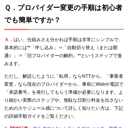
Ｑ．プロバイダー変更の手順は初心者
でも簡単ですか？
Ａ．
はい、仕組みさえ分かれば手順は非常にシンプルで、
基本的には**「申し込み」⇒「自動切り替え（または開
通）」⇒「旧プロバイダーの解約」**というステップで進
みます。
ただし、解説したように「転用」ならNTTから、「事業者
変更」なら現在のプロバイダーから、事前にWebや電話で
「承諾番号」を発行してもらう準備が必要になります。よ
り細かい実際のステップや、無駄な日割り料金を出さない
ためのスケジュール感について詳しく知りたい方は、下記
の詳細手順ガイドをご覧ください。