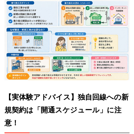
【実体験アドバイス】独自回線への新
規契約は「開通スケジュール」に注
意！