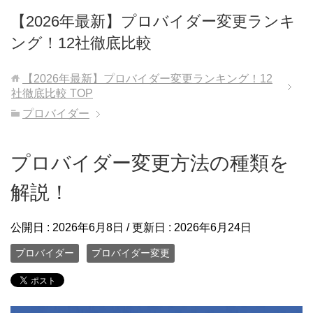
【2026年最新】プロバイダー変更ランキ
ング！12社徹底比較
【2026年最新】プロバイダー変更ランキング！12
社徹底比較
TOP
プロバイダー
プロバイダー変更方法の種類を
解説！
公開日 :
2026年6月8日
/ 更新日 :
2026年6月24日
プロバイダー
プロバイダー変更