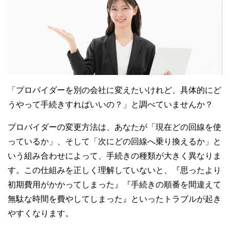
「プロバイダーを別の会社に変えたいけれど、具体的にど
うやって手続きすればいいの？」と調べていませんか？
プロバイダーの変更方法は、あなたが「現在どの回線を使
っているか」、そして「次にどの回線へ乗り換えるか」と
いう組み合わせによって、手続きの種類が大きく異なりま
す。この仕組みを正しく理解していないと、『思ったより
初期費用がかかってしまった』『手続きの順番を間違えて
無駄な時間を費やしてしまった』といったトラブルが起き
やすくなります。