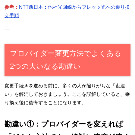
参考：
NTT西日本：他社光回線からフレッツ光への乗り換
え手順
—
プロバイダー変更方法でよくある
2つの大いなる勘違い
変更手続きを進める前に、多くの人が陥りがちな「勘違
い」を解消しておきましょう。ここを誤解していると、乗
り換え後に後悔することになります。
勘違い①：プロバイダーを変えれば