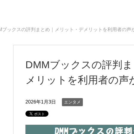
MMブックスの評判まとめ｜メリット・デメリットを利用者の声
DMMブックスの評判
メリットを利用者の声
2026年1月3日
エンタメ