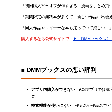
「初回購入70%オフが強すぎる。漫画をまとめ買
「期間限定の無料本が多くて、新しい作品に出会
「同人作品やマイナーな本も揃っていて嬉しい。
購入するなら公式サイトで
：
▶【DMMブックス
■ DMMブックスの悪い評判
アプリ内購入ができない
：iOSアプリでは購
要。
検索機能が使いにくい
：作者名や作品名でピ