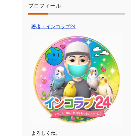
プロフィール
著者：インコラブ24
よろしくね。