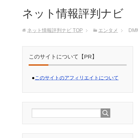
ネット情報評判ナビ
ネット情報評判ナビ
TOP
エンタメ
D
このサイトについて【PR】
●
このサイトのアフィリエイトについて