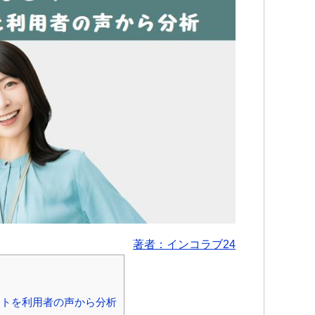
著者：インコラブ24
ットを利用者の声から分析