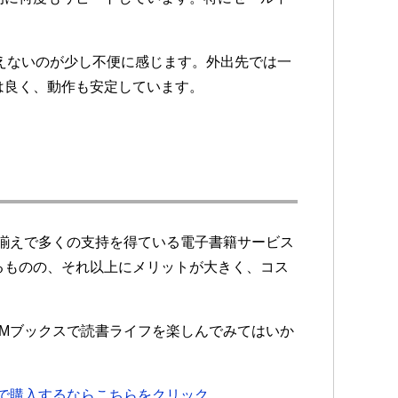
買えないのが少し不便に感じます。外出先では一
は良く、動作も安定しています。
揃えで多くの支持を得ている電子書籍サービス
るものの、それ以上にメリットが大きく、コス
Mブックスで読書ライフを楽しんでみてはいか
】で購入するならこちらをクリック