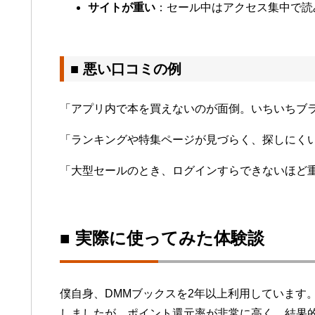
サイトが重い
：セール中はアクセス集中で読
■ 悪い口コミの例
「アプリ内で本を買えないのが面倒。いちいちブ
「ランキングや特集ページが見づらく、探しにく
「大型セールのとき、ログインすらできないほど
■ 実際に使ってみた体験談
僕自身、DMMブックスを2年以上利用しています
しましたが、ポイント還元率が非常に高く、結果