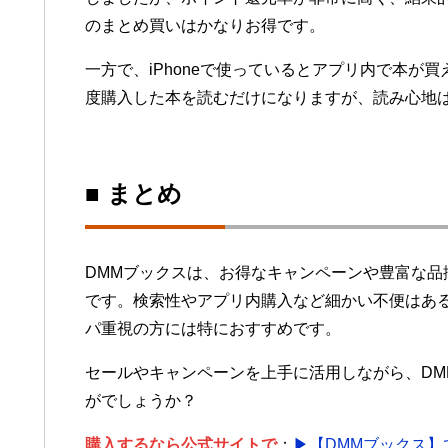
のまとめ買いはかなりお得です。
一方で、iPhoneで使っているとアプリ内で本が
度購入した本を読むだけになりますが、読み心地
■ まとめ
DMMブックスは、お得なキャンペーンや豊富な品
です。検索性やアプリ内購入など細かい不便はあ
パ重視の方には特におすすめです。
セールやキャンペーンを上手に活用しながら、DM
がでしょうか？
購入するなら公式サイトで
：
▶【DMMブックス