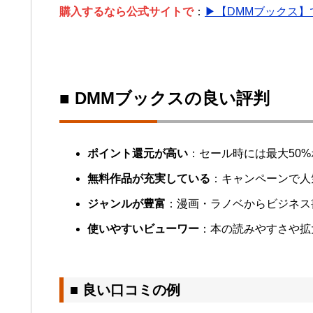
購入するなら公式サイトで
：
▶【DMMブックス
■ DMMブックスの良い評判
ポイント還元が高い
：セール時には最大50
無料作品が充実している
：キャンペーンで人
ジャンルが豊富
：漫画・ラノベからビジネス
使いやすいビューワー
：本の読みやすさや拡
■ 良い口コミの例