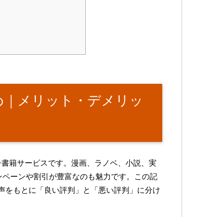
め｜メリット・デメリッ
電子書籍サービスです。漫画、ラノベ、小説、実
ンペーンや割引が豊富なのも魅力です。この記
声をもとに「良い評判」と「悪い評判」に分け