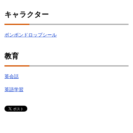
キャラクター
ボンボンドロップシール
教育
英会話
英語学習