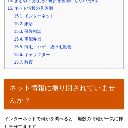
14.
まとめ｜あなたの選択を後悔にしないために
15.
ネット情報の具体例
15.1.
インターネット
15.2.
婚活
15.3.
保険相談
15.4.
宅配弁当
15.5.
薄毛・ハゲ・抜け毛改善
15.6.
キャラクター
15.7.
教育
ネット情報に振り回されていませ
んか？
インターネットで何かを調べると、無数の情報が一気に押
し寄せてきます。