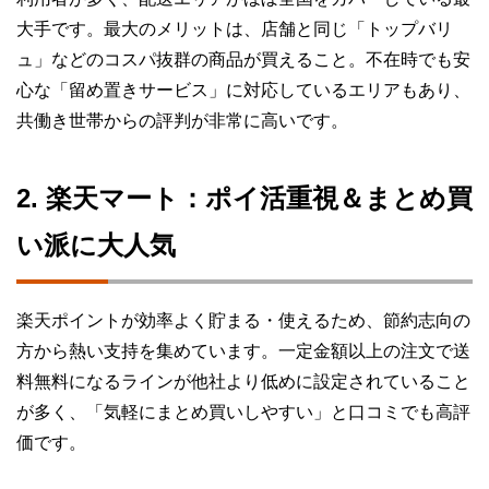
大手です。最大のメリットは、店舗と同じ「トップバリ
ュ」などのコスパ抜群の商品が買えること。不在時でも安
心な「留め置きサービス」に対応しているエリアもあり、
共働き世帯からの評判が非常に高いです。
2. 楽天マート：ポイ活重視＆まとめ買
い派に大人気
楽天ポイントが効率よく貯まる・使えるため、節約志向の
方から熱い支持を集めています。一定金額以上の注文で送
料無料になるラインが他社より低めに設定されていること
が多く、「気軽にまとめ買いしやすい」と口コミでも高評
価です。