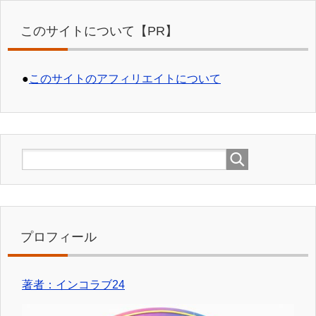
このサイトについて【PR】
●
このサイトのアフィリエイトについて
プロフィール
著者：インコラブ24