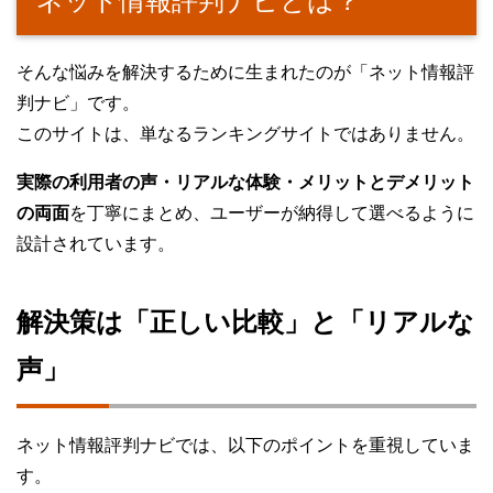
ネット情報評判ナビとは？
そんな悩みを解決するために生まれたのが「ネット情報評
判ナビ」です。
このサイトは、単なるランキングサイトではありません。
実際の利用者の声・リアルな体験・メリットとデメリット
の両面
を丁寧にまとめ、ユーザーが納得して選べるように
設計されています。
解決策は「正しい比較」と「リアルな
声」
ネット情報評判ナビでは、以下のポイントを重視していま
す。