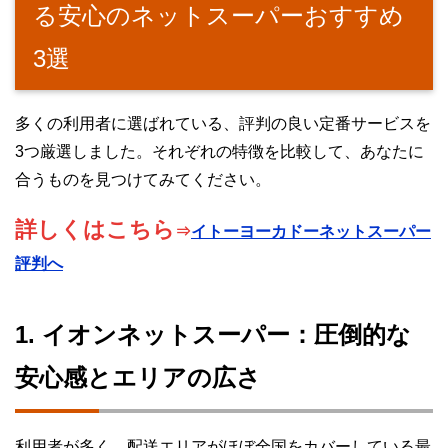
る安心のネットスーパーおすすめ
3選
多くの利用者に選ばれている、評判の良い定番サービスを
3つ厳選しました。それぞれの特徴を比較して、あなたに
合うものを見つけてみてください。
詳しくはこちら
⇒
イトーヨーカドーネットスーパー
評判へ
1. イオンネットスーパー：圧倒的な
安心感とエリアの広さ
利用者が多く、配送エリアがほぼ全国をカバーしている最