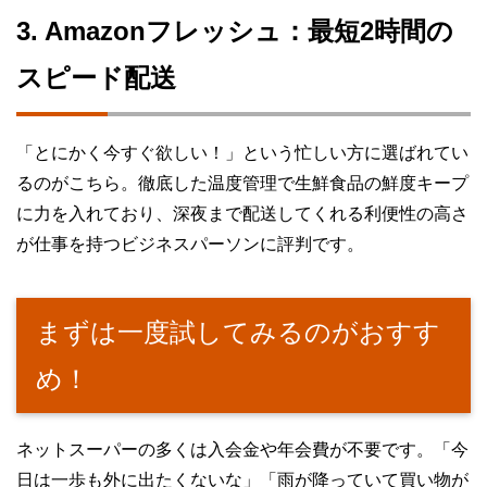
3. Amazonフレッシュ：最短2時間の
スピード配送
「とにかく今すぐ欲しい！」という忙しい方に選ばれてい
るのがこちら。徹底した温度管理で生鮮食品の鮮度キープ
に力を入れており、深夜まで配送してくれる利便性の高さ
が仕事を持つビジネスパーソンに評判です。
まずは一度試してみるのがおすす
め！
ネットスーパーの多くは入会金や年会費が不要です。「今
日は一歩も外に出たくないな」「雨が降っていて買い物が