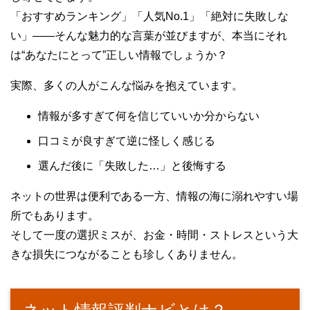
「おすすめランキング」「人気No.1」「絶対に失敗しな
い」――そんな魅力的な言葉が並びますが、本当にそれ
は“あなたにとって”正しい情報でしょうか？
実際、多くの人がこんな悩みを抱えています。
情報が多すぎて何を信じていいか分からない
口コミが良すぎて逆に怪しく感じる
選んだ後に「失敗した…」と後悔する
ネットの世界は便利である一方、情報の海に溺れやすい場
所でもあります。
そして一度の選択ミスが、お金・時間・ストレスという大
きな損失につながることも珍しくありません。