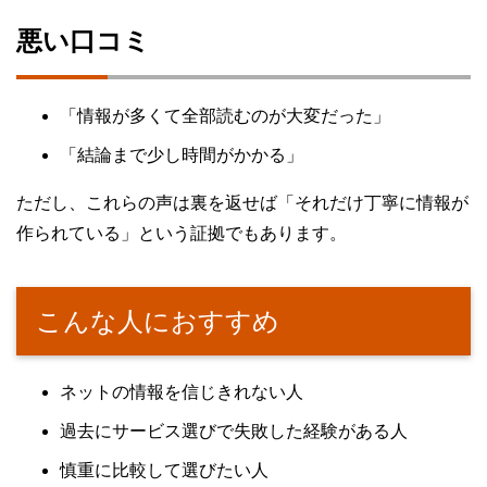
悪い口コミ
「情報が多くて全部読むのが大変だった」
「結論まで少し時間がかかる」
ただし、これらの声は裏を返せば「それだけ丁寧に情報が
作られている」という証拠でもあります。
こんな人におすすめ
ネットの情報を信じきれない人
過去にサービス選びで失敗した経験がある人
慎重に比較して選びたい人