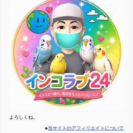
よろしくね。
●
当サイトのアフィリエイトについて