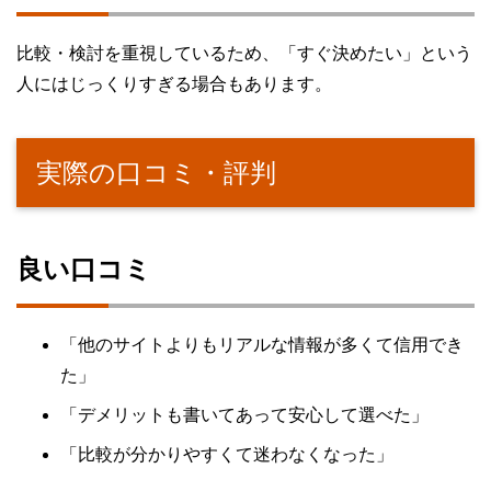
比較・検討を重視しているため、「すぐ決めたい」という
人にはじっくりすぎる場合もあります。
実際の口コミ・評判
良い口コミ
「他のサイトよりもリアルな情報が多くて信用でき
た」
「デメリットも書いてあって安心して選べた」
「比較が分かりやすくて迷わなくなった」