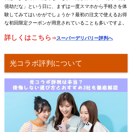
億劫だな」という日に、まずは一度スマホから手軽さを体
験してみてはいかがでしょうか？最初の注文で使えるお得
な初回限定クーポンが用意されていることも多いですよ。
詳しくはこちら
⇒
スーパーデリバリー評判へ
光コラボ評判について