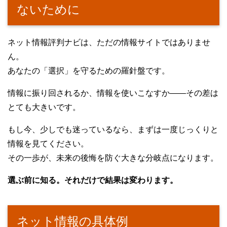
ないために
ネット情報評判ナビは、ただの情報サイトではありませ
ん。
あなたの「選択」を守るための羅針盤です。
情報に振り回されるか、情報を使いこなすか――その差は
とても大きいです。
もし今、少しでも迷っているなら、まずは一度じっくりと
情報を見てください。
その一歩が、未来の後悔を防ぐ大きな分岐点になります。
選ぶ前に知る。それだけで結果は変わります。
ネット情報の具体例