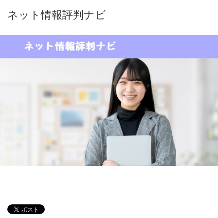
ネット情報評判ナビ