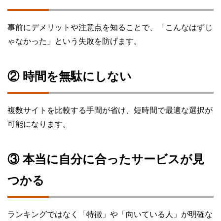
事前にデメリットや注意点を知ることで、「こんなはずじ
ゃなかった」という失敗を防げます。
② 時間を無駄にしない
複数サイトを比較する手間が省け、短時間で最適な選択が
可能になります。
③ 本当に自分に合ったサービスが見
つかる
ランキングではなく「特徴」や「向いている人」が明確な