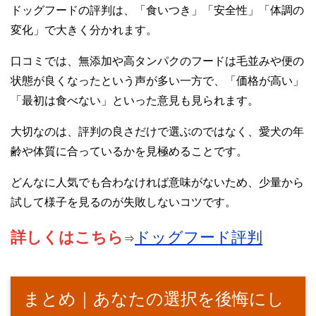
ドッグフードの評判は、「食いつき」「安全性」「体調の
変化」で大きく分かれます。
口コミでは、無添加や高タンパクのフードは毛並みや便の
状態が良くなったという声が多い一方で、「価格が高い」
「最初は食べない」といった意見も見られます。
大切なのは、評判の良さだけで選ぶのではなく、愛犬の年
齢や体質に合っているかを見極めることです。
どんなに人気でも合わなければ意味がないため、少量から
試して様子を見るのが失敗しないコツです。
詳しくはこちら
ドッグフード評判
⇒
まとめ｜あなたの選択を後悔にし