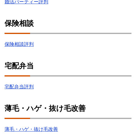
婚活パーティー評判
保険相談
保険相談評判
宅配弁当
宅配弁当評判
薄毛・ハゲ・抜け毛改善
薄毛・ハゲ・抜け毛改善