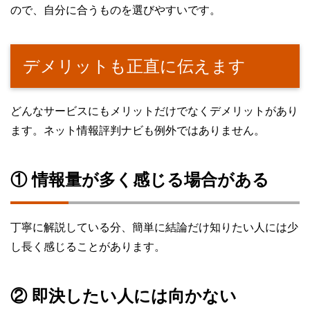
ので、自分に合うものを選びやすいです。
デメリットも正直に伝えます
どんなサービスにもメリットだけでなくデメリットがあり
ます。ネット情報評判ナビも例外ではありません。
① 情報量が多く感じる場合がある
丁寧に解説している分、簡単に結論だけ知りたい人には少
し長く感じることがあります。
② 即決したい人には向かない