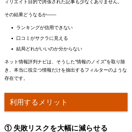
ィリエイト目的で誇張された記事も少なくありません。
その結果どうなるか――
ランキングが信用できない
口コミがサクラに見える
結局どれがいいのか分からない
ネット情報評判ナビは、そうした“情報のノイズ”を取り除
き、本当に役立つ情報だけを抽出するフィルターのような
存在です。
利用するメリット
① 失敗リスクを大幅に減らせる