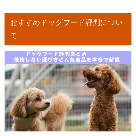
おすすめドッグフード評判につい
て