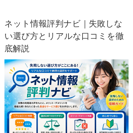
ネット情報評判ナビ｜失敗しな
い選び方とリアルな口コミを徹
底解説