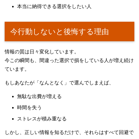
本当に納得できる選択をしたい人
今行動しないと後悔する理由
情報の質は日々変化しています。
今この瞬間も、間違った選択で損をしている人が増え続け
ています。
もしあなたが「なんとなく」で選んでしまえば、
無駄な出費が増える
時間を失う
ストレスが積み重なる
しかし、正しい情報を知るだけで、それらはすべて回避で