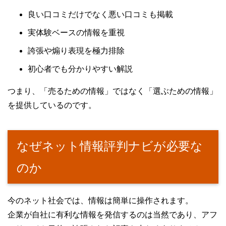
良い口コミだけでなく悪い口コミも掲載
実体験ベースの情報を重視
誇張や煽り表現を極力排除
初心者でも分かりやすい解説
つまり、「売るための情報」ではなく「選ぶための情報」
を提供しているのです。
なぜネット情報評判ナビが必要な
のか
今のネット社会では、情報は簡単に操作されます。
企業が自社に有利な情報を発信するのは当然であり、アフ