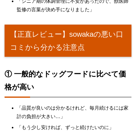
「シニア期の体調管理に不安があったので、獣医師
監修の言葉が決め手になりました」
【正直レビュー】sowakaの悪い口
コミから分かる注意点
① 一般的なドッグフードに比べて価
格が高い
「品質が良いのは分かるけれど、毎月続けるには家
計の負担が大きい…」
「もう少し安ければ、ずっと続けたいのに」