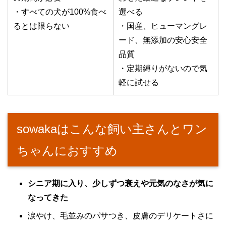
・すべての犬が100%食べ
選べる
るとは限らない
・国産、ヒューマングレ
ード、無添加の安心安全
品質
・定期縛りがないので気
軽に試せる
sowakaはこんな飼い主さんとワン
ちゃんにおすすめ
シニア期に入り、少しずつ衰えや元気のなさが気に
なってきた
涙やけ、毛並みのパサつき、皮膚のデリケートさに