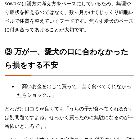
sowakaは漢方の考え方をベースにしているため、無理や
り症状を抑えるのではなく、数ヶ月かけてじっくり細胞レ
ベルで体質を整えていくフードです。焦らず愛犬のペース
に付き合ってあげることが大切です。
③ 万が一、愛犬の口に合わなかった
ら損をする不安
「高いお金を出して買って、全く食べてくれなかっ
たらショック…」
どれだけ口コミが良くても「うちの子が食べてくれるか」
は別問題ですよね。せっかく買ったのに無駄になるのが一
番怖いところです。