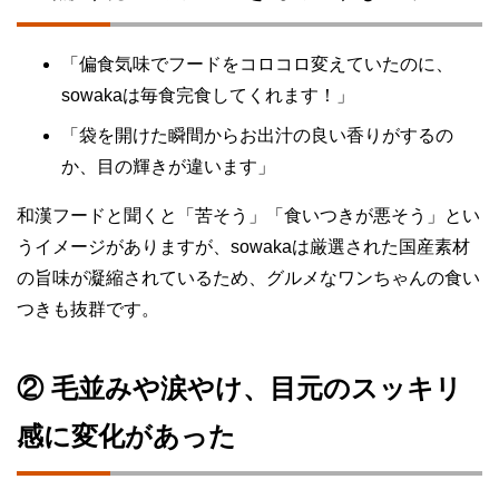
「偏食気味でフードをコロコロ変えていたのに、
sowakaは毎食完食してくれます！」
「袋を開けた瞬間からお出汁の良い香りがするの
か、目の輝きが違います」
和漢フードと聞くと「苦そう」「食いつきが悪そう」とい
うイメージがありますが、sowakaは厳選された国産素材
の旨味が凝縮されているため、グルメなワンちゃんの食い
つきも抜群です。
② 毛並みや涙やけ、目元のスッキリ
感に変化があった