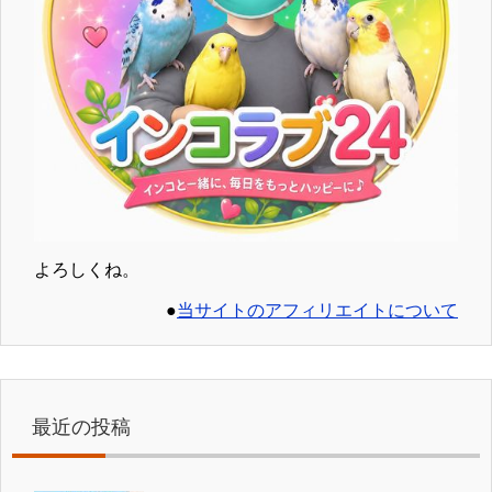
よろしくね。
●
当サイトのアフィリエイトについて
最近の投稿