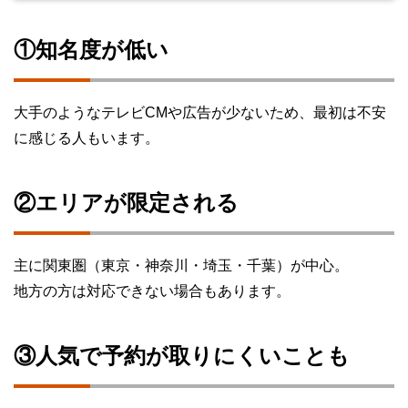
①知名度が低い
大手のようなテレビCMや広告が少ないため、最初は不安
に感じる人もいます。
②エリアが限定される
主に関東圏（東京・神奈川・埼玉・千葉）が中心。
地方の方は対応できない場合もあります。
③人気で予約が取りにくいことも