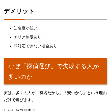
デメリット
知名度が低い
エリア制限あり
即対応できない場合あり
なぜ「探偵選び」で失敗する人が
多いのか
実は、多くの人が「有名だから」「安いから」という理由
だけで選びます。
しかし浮気調査は、