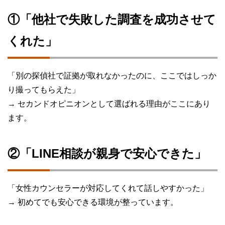
①「他社で失敗した調査を成功させて
くれた」
「別の探偵社で証拠が取れなかったのに、ここではしっか
り撮ってもらえた」
→ セカンドオピニオンとして選ばれる理由がここにあり
ます。
②「LINE相談が親身で安心できた」
「女性カウンセラーが対応してくれて話しやすかった」
→ 初めてでも安心できる環境が整っています。