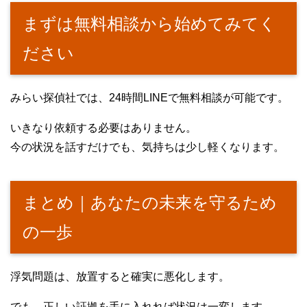
まずは無料相談から始めてみてく
ださい
みらい探偵社では、24時間LINEで無料相談が可能です。
いきなり依頼する必要はありません。
今の状況を話すだけでも、気持ちは少し軽くなります。
まとめ｜あなたの未来を守るため
の一歩
浮気問題は、放置すると確実に悪化します。
でも、正しい証拠を手に入れれば状況は一変します。