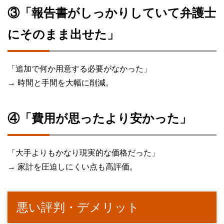
③「報告書がしっかりしていて弁護士
にそのまま出せた」
「追加で何か用意する必要がなかった」
→ 時間と手間を大幅に削減。
④「費用が思ったより安かった」
「大手よりもかなり現実的な価格だった」
→ 家計を圧迫しにくい点も高評価。
悪い評判・デメリット