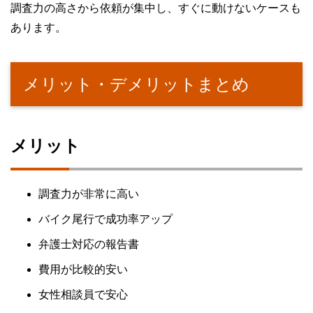
調査力の高さから依頼が集中し、すぐに動けないケースも
あります。
メリット・デメリットまとめ
メリット
調査力が非常に高い
バイク尾行で成功率アップ
弁護士対応の報告書
費用が比較的安い
女性相談員で安心