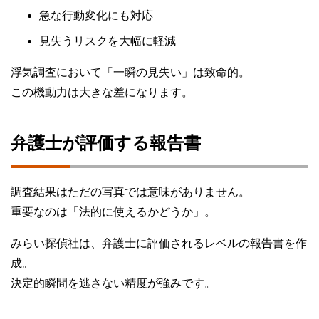
急な行動変化にも対応
見失うリスクを大幅に軽減
浮気調査において「一瞬の見失い」は致命的。
この機動力は大きな差になります。
弁護士が評価する報告書
調査結果はただの写真では意味がありません。
重要なのは「法的に使えるかどうか」。
みらい探偵社は、弁護士に評価されるレベルの報告書を作
成。
決定的瞬間を逃さない精度が強みです。