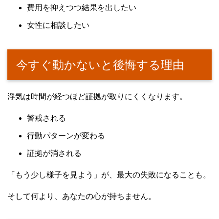
費用を抑えつつ結果を出したい
女性に相談したい
今すぐ動かないと後悔する理由
浮気は時間が経つほど証拠が取りにくくなります。
警戒される
行動パターンが変わる
証拠が消される
「もう少し様子を見よう」が、最大の失敗になることも。
そして何より、あなたの心が持ちません。