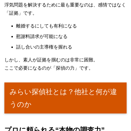
浮気問題を解決するために最も重要なのは、感情ではなく
「証拠」です。
離婚するにしても有利になる
慰謝料請求が可能になる
話し合いの主導権を握れる
しかし、素人が証拠を掴むのは非常に困難。
ここで必要になるのが「探偵の力」です。
みらい探偵社とは？他社と何が違
うのか
プロに頼られる“本物の調査力”