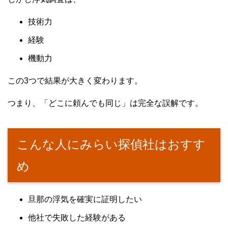
技術力
経験
機動力
この3つで結果が大きく変わります。
つまり、「どこに頼んでも同じ」は完全な誤解です。
こんな人にみらい探偵社はおすす
め
旦那の浮気を確実に証明したい
他社で失敗した経験がある