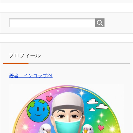
プロフィール
著者：インコラブ24