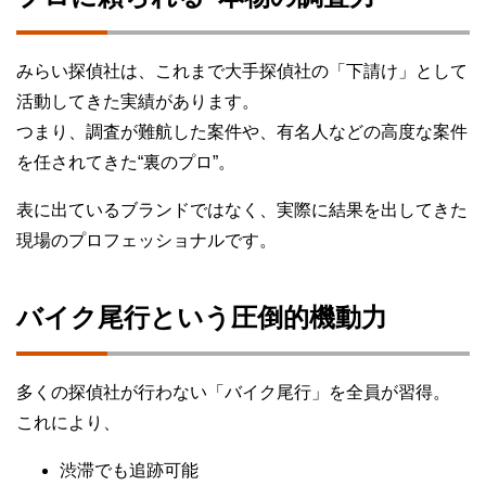
みらい探偵社は、これまで大手探偵社の「下請け」として
活動してきた実績があります。
つまり、調査が難航した案件や、有名人などの高度な案件
を任されてきた“裏のプロ”。
表に出ているブランドではなく、実際に結果を出してきた
現場のプロフェッショナルです。
バイク尾行という圧倒的機動力
多くの探偵社が行わない「バイク尾行」を全員が習得。
これにより、
渋滞でも追跡可能