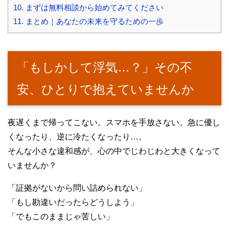
10.
まずは無料相談から始めてみてください
11.
まとめ｜あなたの未来を守るための一歩
「もしかして浮気…？」その不
安、ひとりで抱えていませんか
夜遅くまで帰ってこない。スマホを手放さない。急に優し
くなったり、逆に冷たくなったり…。
そんな小さな違和感が、心の中でじわじわと大きくなって
いませんか？
「証拠がないから問い詰められない」
「もし勘違いだったらどうしよう」
「でもこのままじゃ苦しい」