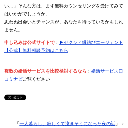
い…」そんな方は、まず無料カウンセリングを受けてみて
はいかがでしょうか。
思わぬ出会いとチャンスが、あなたを待っているかもしれ
ません。
申し込みは公式サイトで
：
▶ゼクシィ縁結びエージェント
【公式】無料相談予約はこちら
複数の婚活サービスを比較検討するなら
：
婚活サービス口
コミナビ
ご覧ください
「
一人暮らし、寂しくて泣きそうになった夜の話
」