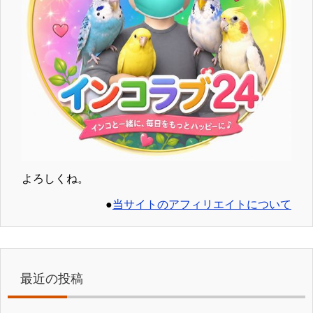
よろしくね。
●
当サイトのアフィリエイトについて
最近の投稿