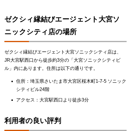
ゼクシィ縁結びエージェント大宮ソ
ニックシティ店の場所
ゼクシィ縁結びエージェント大宮ソニックシティ店は、
JR大宮駅西口から徒歩約3分の「大宮ソニックシティビ
ル」内にあります。住所は以下の通りです。
住所：埼玉県さいたま市大宮区桜木町1-7-5 ソニック
シティビル24階
アクセス：大宮駅西口より徒歩3分
利用者の良い評判