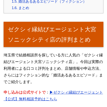
1.5.
婚活あるあるエピソード（フィクション）
1.6.
まとめ
ゼクシィ縁結びエージェント大宮
ソニックシティ店の評判まとめ
埼玉県で結婚相談所を探している方に人気の「ゼクシィ縁
結びエージェント大宮ソニックシティ店」。今回は実際の
利用者による口コミ評判をまとめ、店舗情報や申込方法、
さらにはフィクション的な「婚活あるあるエピソード」ま
でご紹介します。
申し込みは公式サイトで
：
▶ゼクシィ縁結びエージェント
【公式】無料相談予約はこちら