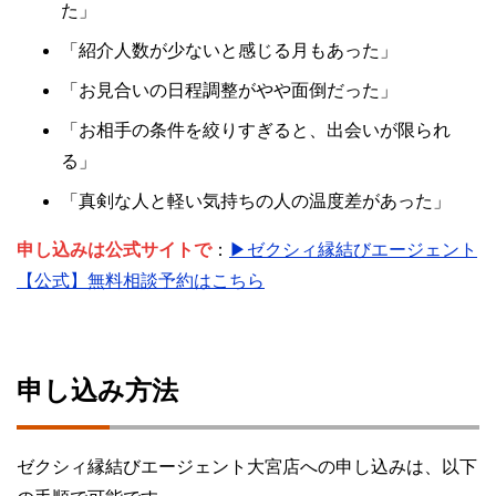
た」
「紹介人数が少ないと感じる月もあった」
「お見合いの日程調整がやや面倒だった」
「お相手の条件を絞りすぎると、出会いが限られ
る」
「真剣な人と軽い気持ちの人の温度差があった」
申し込みは公式サイトで
：
▶ゼクシィ縁結びエージェント
【公式】無料相談予約はこちら
申し込み方法
ゼクシィ縁結びエージェント大宮店への申し込みは、以下