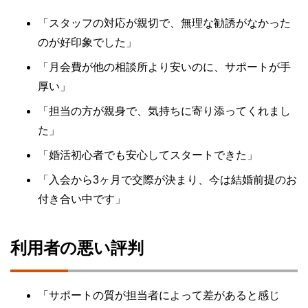
「スタッフの対応が親切で、無理な勧誘がなかった
のが好印象でした」
「月会費が他の相談所より安いのに、サポートが手
厚い」
「担当の方が親身で、気持ちに寄り添ってくれまし
た」
「婚活初心者でも安心してスタートできた」
「入会から3ヶ月で交際が決まり、今は結婚前提のお
付き合い中です」
利用者の悪い評判
「サポートの質が担当者によって差があると感じ