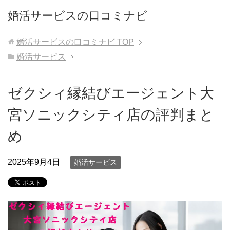
婚活サービスの口コミナビ
婚活サービスの口コミナビ
TOP
婚活サービス
ゼクシィ縁結びエージェント大
宮ソニックシティ店の評判まと
め
2025年9月4日
婚活サービス