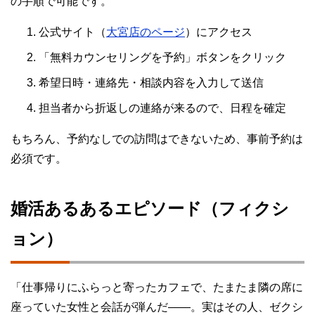
の手順で可能です。
公式サイト（
大宮店のページ
）にアクセス
「無料カウンセリングを予約」ボタンをクリック
希望日時・連絡先・相談内容を入力して送信
担当者から折返しの連絡が来るので、日程を確定
もちろん、予約なしでの訪問はできないため、事前予約は
必須です。
婚活あるあるエピソード（フィクシ
ョン）
「仕事帰りにふらっと寄ったカフェで、たまたま隣の席に
座っていた女性と会話が弾んだ――。実はその人、ゼクシ