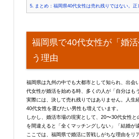
5.
まとめ：福岡県40代女性は売れ残りではない。正
福岡県で40代女性が「婚
う理由
福岡県は九州の中でも大都市として知られ、出会い
代女性が婚活を始める時、多くの人が「自分はも
実際には、決して売れ残りではありません。人生
40代女性を選びたい男性も増えています。
しかし、婚活市場の現実として、20〜30代女性
を間違えると「全くマッチングしない」「結婚が
ここでは、福岡県で婚活に苦戦しがちな理由をリ