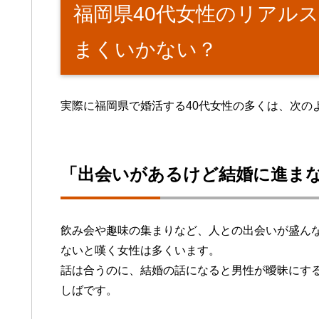
福岡県40代女性のリアル
まくいかない？
実際に福岡県で婚活する40代女性の多くは、次の
「出会いがあるけど結婚に進ま
飲み会や趣味の集まりなど、人との出会いが盛ん
ないと嘆く女性は多くいます。
話は合うのに、結婚の話になると男性が曖昧にす
しばです。