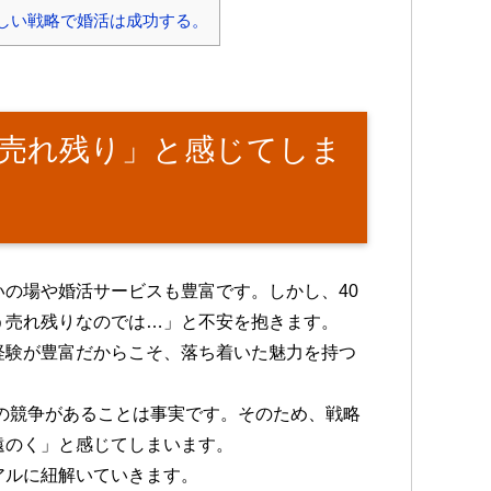
しい戦略で婚活は成功する。
活売れ残り」と感じてしま
の場や婚活サービスも豊富です。しかし、40
う売れ残りなのでは…」と不安を抱きます。
経験が豊富だからこそ、落ち着いた魅力を持つ
との競争があることは事実です。そのため、戦略
遠のく」と感じてしまいます。
アルに紐解いていきます。