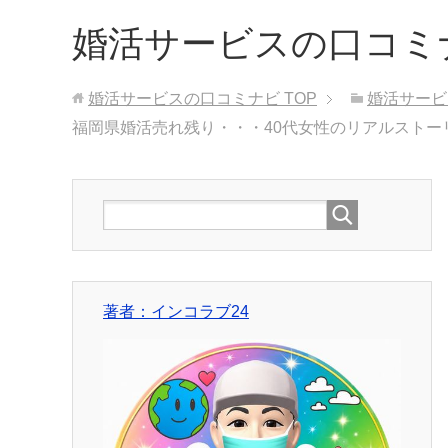
婚活サービスの口コミ
婚活サービスの口コミナビ
TOP
婚活サービ
福岡県婚活売れ残り・・・40代女性のリアルスト
著者：インコラブ24