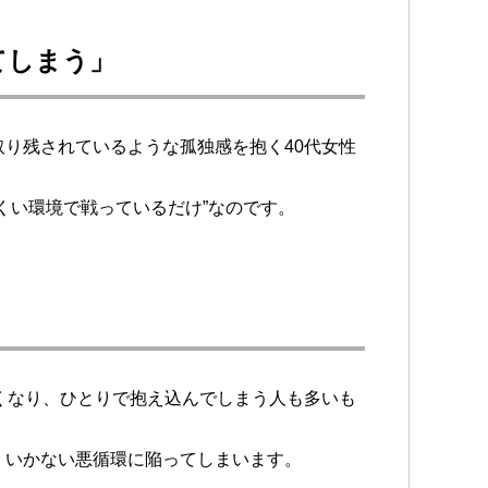
てしまう」
り残されているような孤独感を抱く40代女性
くい環境で戦っているだけ”なのです。
くなり、ひとりで抱え込んでしまう人も多いも
くいかない悪循環に陥ってしまいます。