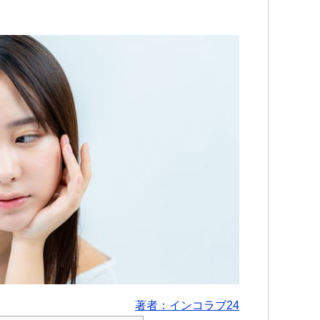
著者：インコラブ24