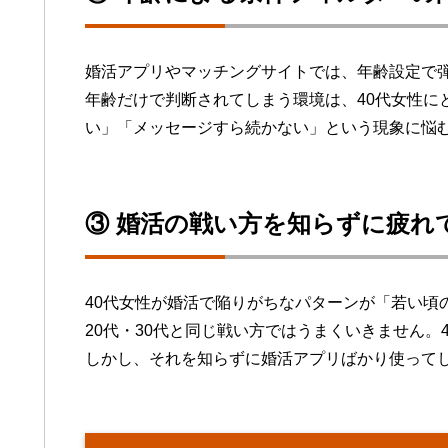
婚活アプリやマッチングサイトでは、年齢設定で
年齢だけで判断されてしまう環境は、40代女性に
い」「メッセージすら続かない」という現象に悩
③ 婚活の戦い方を知らずに疲れ
40代女性が婚活で陥りがちなパターンが「若い頃
20代・30代と同じ戦い方ではうまくいきません。
しかし、それを知らずに婚活アプリばかり使って