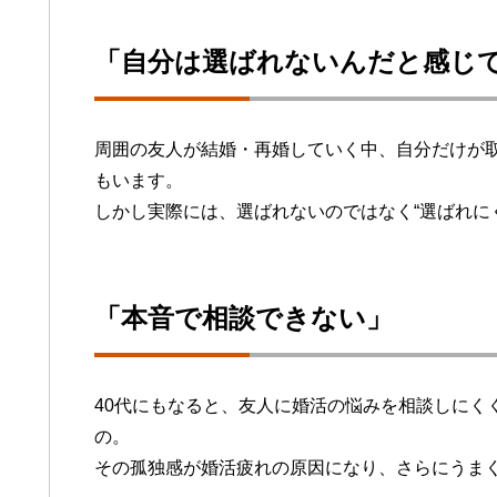
「自分は選ばれないんだと感じ
周囲の友人が結婚・再婚していく中、自分だけが取
もいます。
しかし実際には、選ばれないのではなく“選ばれに
「本音で相談できない」
40代にもなると、友人に婚活の悩みを相談しにく
の。
その孤独感が婚活疲れの原因になり、さらにうま