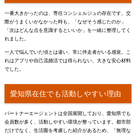
一番大きかったのは、専任コンシェルジュの存在です。交
際がうまくいかなかった時も、「なぜそう感じたのか」
「次はどんな点を意識するといいか」を一緒に整理してく
れました。
一人で悩んでいた頃とは違い、常に伴走者がいる感覚。こ
れはアプリや自己流婚活では得られない、大きな安心材料
でした。
愛知県在住でも活動しやすい理由
パートナーエージェントは全国展開しており、愛知県でも
会員数が多く、活動しやすい環境が整っています。都市部
だけでなく、生活圏を考慮した紹介があるため、「無理な