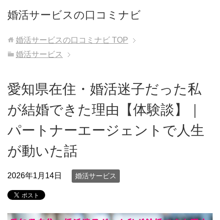
婚活サービスの口コミナビ
婚活サービスの口コミナビ
TOP
婚活サービス
愛知県在住・婚活迷子だった私
が結婚できた理由【体験談】｜
パートナーエージェントで人生
が動いた話
2026年1月14日
婚活サービス