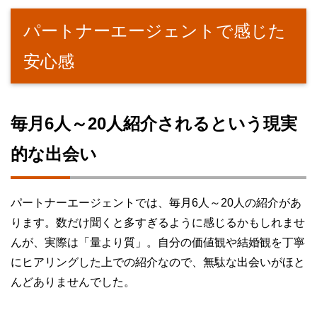
パートナーエージェントで感じた
安心感
毎月6人～20人紹介されるという現実
的な出会い
パートナーエージェントでは、毎月6人～20人の紹介があ
ります。数だけ聞くと多すぎるように感じるかもしれませ
んが、実際は「量より質」。自分の価値観や結婚観を丁寧
にヒアリングした上での紹介なので、無駄な出会いがほと
んどありませんでした。