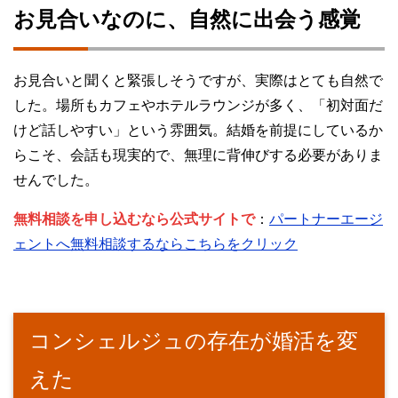
お見合いなのに、自然に出会う感覚
お見合いと聞くと緊張しそうですが、実際はとても自然で
した。場所もカフェやホテルラウンジが多く、「初対面だ
けど話しやすい」という雰囲気。結婚を前提にしているか
らこそ、会話も現実的で、無理に背伸びする必要がありま
せんでした。
無料相談を申し込むなら公式サイトで
：
パートナーエージ
ェントへ無料相談するならこちらをクリック
コンシェルジュの存在が婚活を変
えた