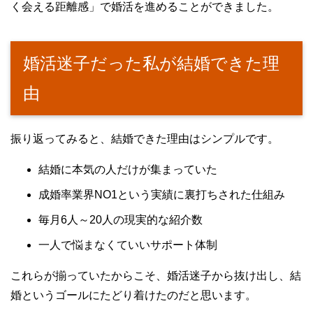
く会える距離感」で婚活を進めることができました。
婚活迷子だった私が結婚できた理
由
振り返ってみると、結婚できた理由はシンプルです。
結婚に本気の人だけが集まっていた
成婚率業界NO1という実績に裏打ちされた仕組み
毎月6人～20人の現実的な紹介数
一人で悩まなくていいサポート体制
これらが揃っていたからこそ、婚活迷子から抜け出し、結
婚というゴールにたどり着けたのだと思います。