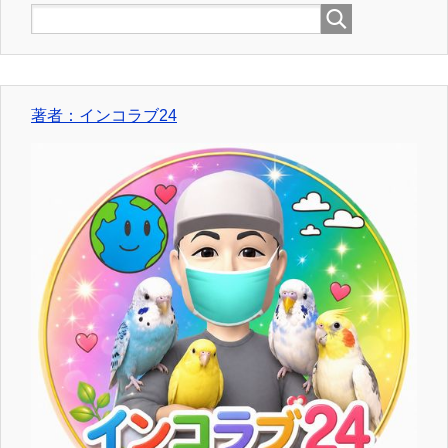
著者：インコラブ24