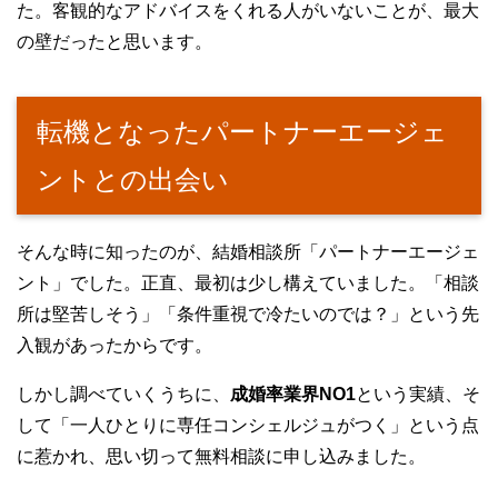
た。客観的なアドバイスをくれる人がいないことが、最大
の壁だったと思います。
転機となったパートナーエージェ
ントとの出会い
そんな時に知ったのが、結婚相談所「パートナーエージェ
ント」でした。正直、最初は少し構えていました。「相談
所は堅苦しそう」「条件重視で冷たいのでは？」という先
入観があったからです。
しかし調べていくうちに、
成婚率業界NO1
という実績、そ
して「一人ひとりに専任コンシェルジュがつく」という点
に惹かれ、思い切って無料相談に申し込みました。