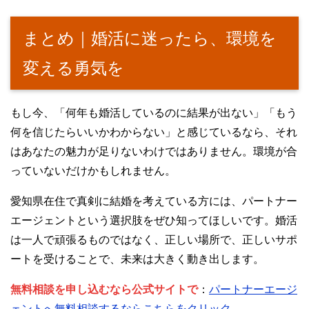
まとめ｜婚活に迷ったら、環境を
変える勇気を
もし今、「何年も婚活しているのに結果が出ない」「もう
何を信じたらいいかわからない」と感じているなら、それ
はあなたの魅力が足りないわけではありません。環境が合
っていないだけかもしれません。
愛知県在住で真剣に結婚を考えている方には、パートナー
エージェントという選択肢をぜひ知ってほしいです。婚活
は一人で頑張るものではなく、正しい場所で、正しいサポ
ートを受けることで、未来は大きく動き出します。
無料相談を申し込むなら公式サイトで
：
パートナーエージ
ェントへ無料相談するならこちらをクリック