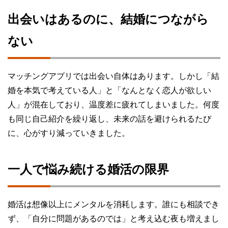
出会いはあるのに、結婚につながら
ない
マッチングアプリでは出会い自体はあります。しかし「結
婚を本気で考えている人」と「なんとなく恋人が欲しい
人」が混在しており、温度差に疲れてしまいました。何度
も同じ自己紹介を繰り返し、未来の話を避けられるたび
に、心がすり減っていきました。
一人で悩み続ける婚活の限界
婚活は想像以上にメンタルを消耗します。誰にも相談でき
ず、「自分に問題があるのでは」と考え込む夜も増えまし