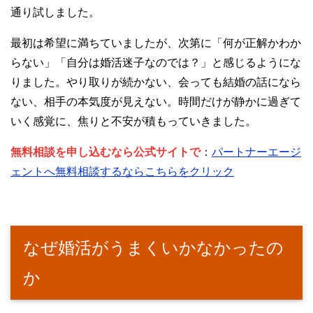
通り試しました。
最初は希望に満ちていましたが、次第に「何が正解かわか
らない」「自分は婚活迷子なのでは？」と感じるようにな
りました。やり取りが続かない、会っても結婚の話になら
ない、相手の本気度が見えない。時間だけが静かに過ぎて
いく感覚に、焦りと不安が積もっていきました。
無料相談を申し込むなら公式サイトで
：
パートナーエージ
ェントへ無料相談するならこちらをクリック
なぜ婚活がうまくいかなかったの
か