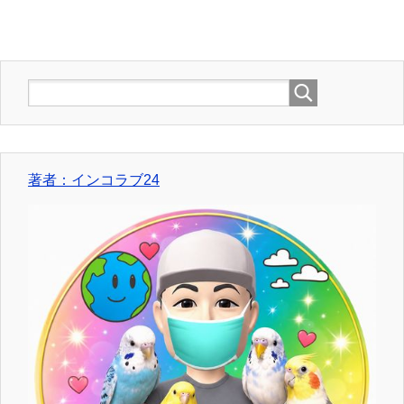
著者：インコラブ24