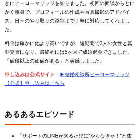
きにヒーローマリッジを知りました。初回の面談からとに
かく親身で、プロフィールの作成や写真撮影のアドバイ
ス、日々のやり取りの添削まで丁寧に対応してくれまし
た。
料金は確かに他より高いですが、短期間で2人の女性と真
剣交際になり、最終的には5ヶ月で成婚退会できました。
「値段以上の価値がある」と実感しました。
申し込みは公式サイト
：
▶結婚相談所ヒーローマリッジ
【公式】申し込みはこちら
あるあるエピソード
「サポートのLINEが来るたびに“やらなきゃ！”と焦