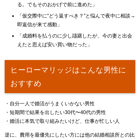
る。でもそのおかげで前に進めた」
「仮交際中に“どう返すべき？”と悩んで夜中に相談→
即返信が来て感動」
「成婚料を払うのに少し躊躇したが、今の妻と出会
えたと思えば安い買い物だった」
ヒーローマリッジはこんな男性に
おすすめ
・自分一人で婚活がうまくいかない男性
・短期間で結果を出したい30代〜40代の男性
・婚活に本気で取り組みたいけど、仕事が忙しい人
逆に、費用を最優先にしたい方には他の結婚相談所との比