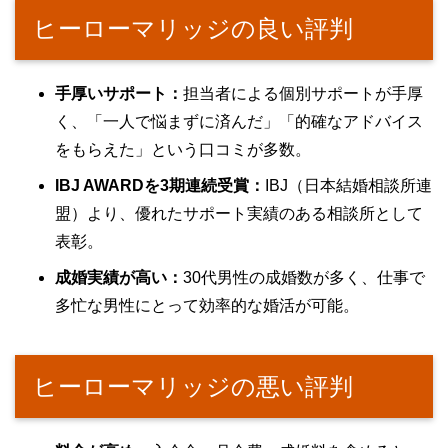
ヒーローマリッジの良い評判
手厚いサポート：
担当者による個別サポートが手厚
く、「一人で悩まずに済んだ」「的確なアドバイス
をもらえた」という口コミが多数。
IBJ AWARDを3期連続受賞：
IBJ（日本結婚相談所連
盟）より、優れたサポート実績のある相談所として
表彰。
成婚実績が高い：
30代男性の成婚数が多く、仕事で
多忙な男性にとって効率的な婚活が可能。
ヒーローマリッジの悪い評判