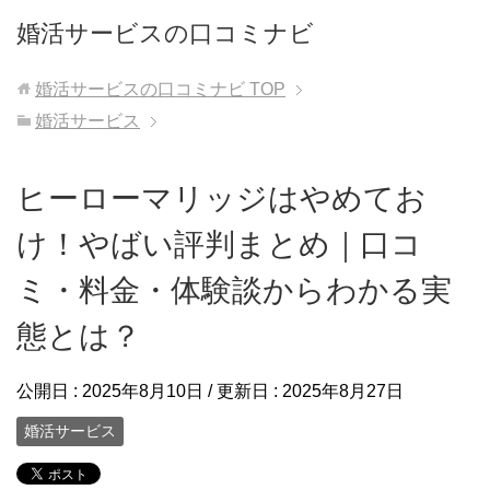
婚活サービスの口コミナビ
婚活サービスの口コミナビ
TOP
婚活サービス
ヒーローマリッジはやめてお
け！やばい評判まとめ｜口コ
ミ・料金・体験談からわかる実
態とは？
公開日 :
2025年8月10日
/ 更新日 :
2025年8月27日
婚活サービス