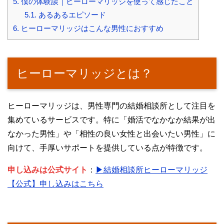
5.
僕の体験談｜ヒーローマリッジを使って感じたこと
5.1.
あるあるエピソード
6.
ヒーローマリッジはこんな男性におすすめ
ヒーローマリッジとは？
ヒーローマリッジは、男性専門の結婚相談所として注目を
集めているサービスです。特に「婚活でなかなか結果が出
なかった男性」や「相性の良い女性と出会いたい男性」に
向けて、手厚いサポートを提供している点が特徴です。
申し込みは公式サイト
：
▶結婚相談所ヒーローマリッジ
【公式】申し込みはこちら