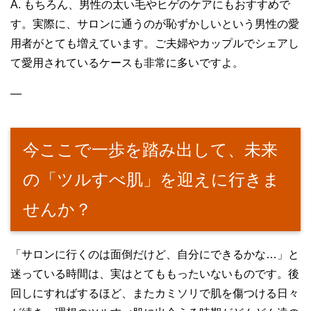
A. もちろん、男性の太い毛やヒゲのケアにもおすすめで
す。実際に、サロンに通うのが恥ずかしいという男性の愛
用者がとても増えています。ご夫婦やカップルでシェアし
て愛用されているケースも非常に多いですよ。
—
今ここで一歩を踏み出して、未来
の「ツルすべ肌」を迎えに行きま
せんか？
「サロンに行くのは面倒だけど、自分にできるかな…」と
迷っている時間は、実はとてももったいないものです。後
回しにすればするほど、またカミソリで肌を傷つける日々