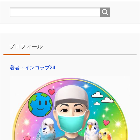
プロフィール
著者：インコラブ24