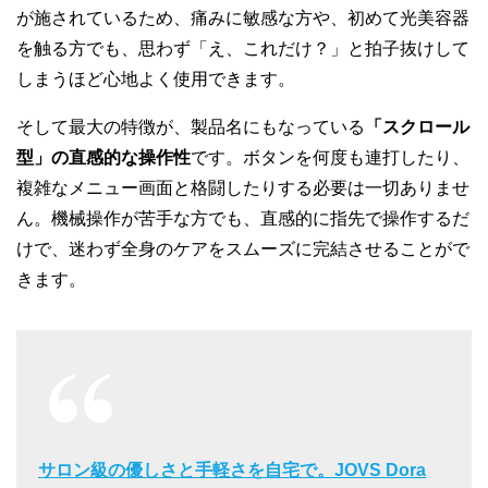
が施されているため、痛みに敏感な方や、初めて光美容器
を触る方でも、思わず「え、これだけ？」と拍子抜けして
しまうほど心地よく使用できます。
そして最大の特徴が、製品名にもなっている
「スクロール
型」の直感的な操作性
です。ボタンを何度も連打したり、
複雑なメニュー画面と格闘したりする必要は一切ありませ
ん。機械操作が苦手な方でも、直感的に指先で操作するだ
けで、迷わず全身のケアをスムーズに完結させることがで
きます。
サロン級の優しさと手軽さを自宅で。JOVS Dora