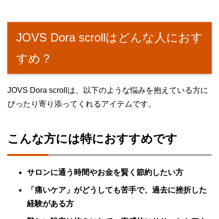
JOVS Dora scrollはどんな人におす
すめ？
JOVS Dora scrollは、以下のような悩みを抱えている方に
ぴったり寄り添ってくれるアイテムです。
こんな方には特におすすめです
サロンに通う時間やお金を賢く節約したい方
「痛いケア」がどうしても苦手で、過去に挫折した
経験がある方