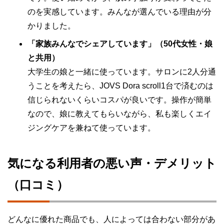
のを実感しています。みんなが選んでいる理由が分
かりました。
「家族みんなでシェアしています」（50代女性・娘
と共用）
大学生の娘と一緒に使っています。サロンに2人分通
うことを考えたら、JOVS Dora scroll1台で済むのは
信じられないくらいコスパが良いです。操作が簡単
なので、娘に教えてもらいながら、私も楽しくエイ
ジングケアを兼ねて使っています。
気になる利用者の悪い声・デメリット
（口コミ）
どんなに優れた商品でも、人によっては合わない部分があ