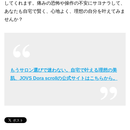
してくれます。痛みの恐怖や操作の不安にサヨナラして、
あなたも自宅で賢く、心地よく、理想の自分を叶えてみま
せんか？
もうサロン選びで迷わない。自宅で叶える理想の美
肌、JOVS Dora scrollの公式サイトはこちらから。