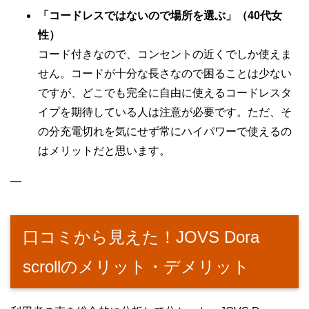
「コードレスではないので場所を選ぶ」（40代女
性）
コード付きなので、コンセントの近くでしか使えま
せん。コードが十分な長さなので困ることは少ない
ですが、どこでも完全に自由に使えるコードレスタ
イプを期待している人は注意が必要です。ただ、そ
の分充電切れを気にせず常にハイパワーで使えるの
はメリットだと思います。
—
口コミから見えた！JOVS Dora
scrollのメリット・デメリット