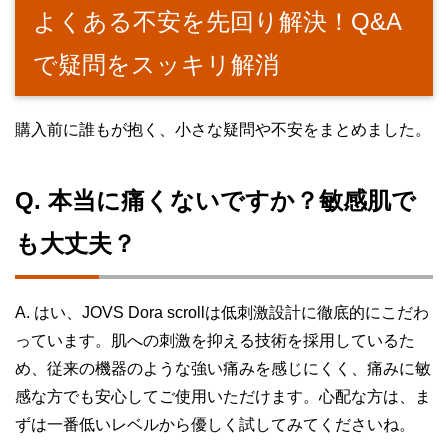
よくある不安を先回り解決！Q&A
で疑問をスッキリ解消
購入前に誰もが抱く、小さな疑問や不安をまとめました。
Q. 本当に痛くないですか？敏感肌で
も大丈夫？
A. はい、JOVS Dora scrollは低刺激設計に徹底的にこだわ
っています。肌への刺激を抑える技術を採用しているた
め、従来の機器のような強い痛みを感じにくく、痛みに敏
感な方でも安心してご使用いただけます。心配な方は、ま
ずは一番低いレベルから優しく試してみてくださいね。