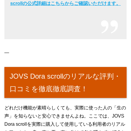
scrollの公式詳細はこちらからご確認いただけます。
—
JOVS Dora scrollのリアルな評判・
口コミを徹底徹底調査！
どれだけ機能が素晴らしくても、実際に使った人の「生の
声」を知らないと安心できませんよね。ここでは、JOVS
Dora scrollを実際に購入して使用している利用者のリアル