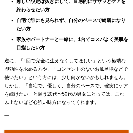
難しい設定は抜きにして、直感的にササッとケアを
終わらせたい方
自宅で誰にも見られず、自分のペースで綺麗になり
たい方
家族やパートナーと一緒に、1台でコスパよく美肌を
目指したい方
逆に、「1回で完全に生えなくしてほしい」という極端な
即効性を求める方や、「コンセントのないお風呂場などで
使いたい」という方には、少し向かないかもしれません。
しかし、「自宅で、優しく、自分のペースで、確実にケア
を続けたい」と願う20代〜50代の男女にとっては、これ
以上ないほど心強い味方になってくれます。
—