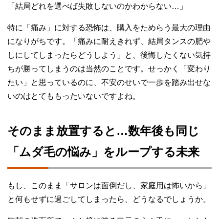
「結局どれを選べば失敗しないのかわからない…」
特に「痛み」に対する恐怖は、購入をためらう最大の理由
になりがちです。「痛みに耐えきれず、結局タンスの肥や
しにしてしまったらどうしよう」と、後悔したくない気持
ちが勝ってしまうのは当然のことです。せっかく「変わり
たい」と思っているのに、不安のせいで一歩を踏み出せな
いのはとてももったいないですよね。
そのまま放置すると…数年後も同じ
「ムダ毛の悩み」をループする未来
もし、このまま「サロンは面倒だし、家庭用は怖いから」
と何もせずに過ごしてしまったら、どうなるでしょうか。