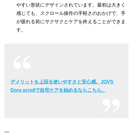
やすい形状にデザインされています。最初は大きく
感じても、スクロール操作の手軽さのおかげで、手
が疲れる前にサクサクとケアを終えることができま
す。
デメリットを上回る使いやすさと安心感。JOVS
Dora scrollで自宅ケアを始めるならこちら。
—