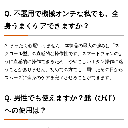
Q. 不器用で機械オンチな私でも、全
身うまくケアできますか？
A. まったく心配いりません。本製品の最大の強みは「ス
クロール型」の直感的な操作性です。スマートフォンのよ
うに直感的に操作できるため、ややこしいボタン操作に迷
うことがありません。初めての方でも、届いたその日から
スムーズに全身のケアを完了させることができます。
Q. 男性でも使えますか？髭（ひげ）
への使用は？