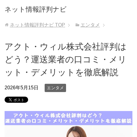
ネット情報評判ナビ
ネット情報評判ナビ
TOP
エンタメ
アクト・ウィル株式会社評判は
どう？運送業者の口コミ・メリ
ット・デメリットを徹底解説
2026年5月15日
エンタメ