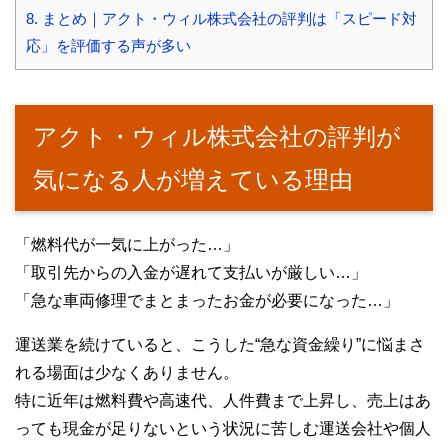
8.
まとめ｜アクト・ウィル株式会社の評判は「スピード対
応」を評価する声が多い
アクト・ウィル株式会社の評判が
気になる人が増えている理由
「燃料代が一気に上がった…」
「取引先からの入金が遅れて支払いが厳しい…」
「急な車両修理でまとまったお金が必要になった…」
運送業を続けていると、こうした“急な資金繰り”に悩まさ
れる場面は少なくありません。
特に近年は燃料費や高速代、人件費まで上昇し、売上はあ
っても現金が足りないという状況に苦しむ運送会社や個人