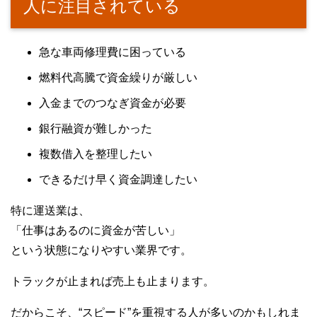
人に注目されている
急な車両修理費に困っている
燃料代高騰で資金繰りが厳しい
入金までのつなぎ資金が必要
銀行融資が難しかった
複数借入を整理したい
できるだけ早く資金調達したい
特に運送業は、
「仕事はあるのに資金が苦しい」
という状態になりやすい業界です。
トラックが止まれば売上も止まります。
だからこそ、“スピード”を重視する人が多いのかもしれま