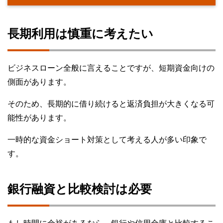
長期利用は慎重に考えたい
ビジネスローン全般に言えることですが、短期資金向けの
側面があります。
そのため、長期的に借り続けると返済負担が大きくなる可
能性があります。
一時的な資金ショート対策として考える人が多い印象で
す。
銀行融資と比較検討は必要