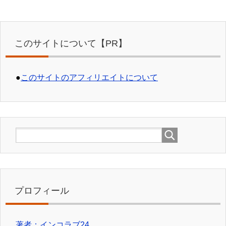
このサイトについて【PR】
●
このサイトのアフィリエイトについて
プロフィール
著者：インコラブ24