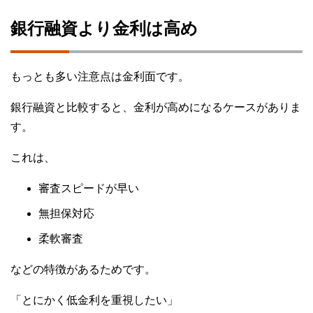
銀行融資より金利は高め
もっとも多い注意点は金利面です。
銀行融資と比較すると、金利が高めになるケースがありま
す。
これは、
審査スピードが早い
無担保対応
柔軟審査
などの特徴があるためです。
「とにかく低金利を重視したい」