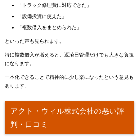
「トラック修理費に対応できた」
「設備投資に使えた」
「複数借入をまとめられた」
といった声も見られます。
特に複数借入が増えると、返済日管理だけでも大きな負担
になります。
一本化できることで精神的に少し楽になったという意見も
あります。
アクト・ウィル株式会社の悪い評
判・口コミ