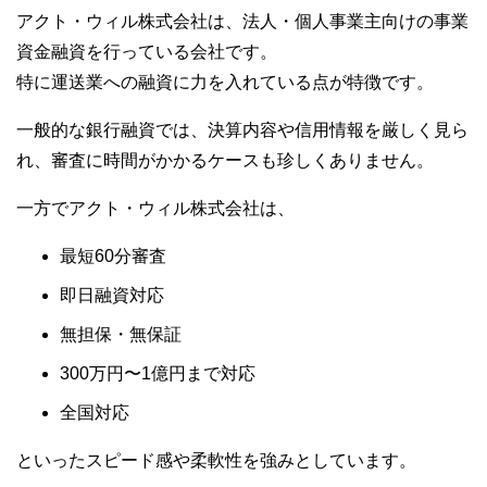
アクト・ウィル株式会社は、法人・個人事業主向けの事業
資金融資を行っている会社です。
特に運送業への融資に力を入れている点が特徴です。
一般的な銀行融資では、決算内容や信用情報を厳しく見ら
れ、審査に時間がかかるケースも珍しくありません。
一方でアクト・ウィル株式会社は、
最短60分審査
即日融資対応
無担保・無保証
300万円〜1億円まで対応
全国対応
といったスピード感や柔軟性を強みとしています。