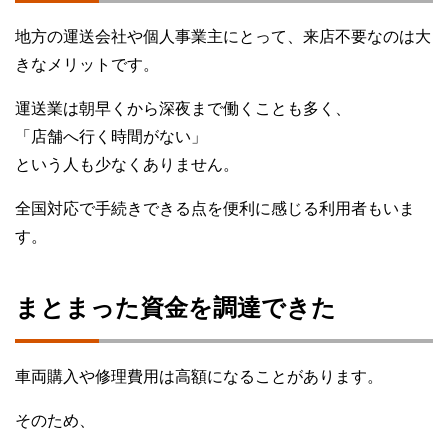
地方の運送会社や個人事業主にとって、来店不要なのは大
きなメリットです。
運送業は朝早くから深夜まで働くことも多く、
「店舗へ行く時間がない」
という人も少なくありません。
全国対応で手続きできる点を便利に感じる利用者もいま
す。
まとまった資金を調達できた
車両購入や修理費用は高額になることがあります。
そのため、