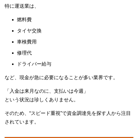
特に運送業は、
燃料費
タイヤ交換
車検費用
修理代
ドライバー給与
など、現金が急に必要になることが多い業界です。
「入金は来月なのに、支払いは今週」
という状況は珍しくありません。
そのため、“スピード重視”で資金調達先を探す人から注目
されています。