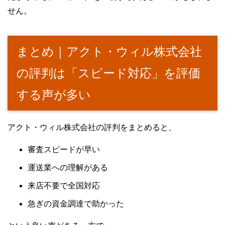
せん。
まとめ｜アクト・ウィル株式会社
の評判は「スピード対応」を評価
する声が多い
アクト・ウィル株式会社の評判をまとめると、
審査スピードが早い
運送業への理解がある
来店不要で全国対応
急ぎの資金調達で助かった