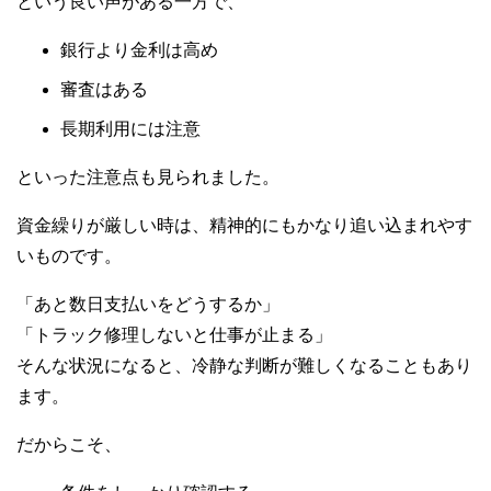
という良い声がある一方で、
銀行より金利は高め
審査はある
長期利用には注意
といった注意点も見られました。
資金繰りが厳しい時は、精神的にもかなり追い込まれやす
いものです。
「あと数日支払いをどうするか」
「トラック修理しないと仕事が止まる」
そんな状況になると、冷静な判断が難しくなることもあり
ます。
だからこそ、