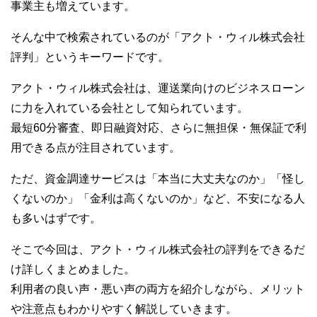
事業主も増えています。
そんな中で検索されているのが「アクト・ウィル株式会社
評判」というキーワードです。
アクト・ウィル株式会社は、運送業向けのビジネスローン
に力を入れている会社として知られています。
最短60分審査、即日融資対応、さらに無担保・無保証で利
用できる点が注目されています。
ただ、資金調達サービスは「本当に大丈夫なのか」「怪し
くないのか」「金利は高くないのか」など、不安になる人
も多いはずです。
そこで今回は、アクト・ウィル株式会社の評判をできるだ
け詳しくまとめました。
利用者の良い声・悪い声の両方を紹介しながら、メリット
や注意点もわかりやすく解説していきます。