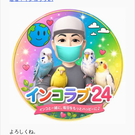
よろしくね。