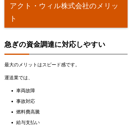
アクト・ウィル株式会社のメリッ
ト
急ぎの資金調達に対応しやすい
最大のメリットはスピード感です。
運送業では、
車両故障
事故対応
燃料費高騰
給与支払い