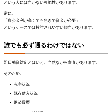
という人には向かない可能性があります。
逆に、
「多少金利が高くても急ぎで資金が必要」
というケースでは検討されやすい傾向があります。
誰でも必ず通るわけではない
即日融資対応とはいえ、当然ながら審査があります。
そのため、
赤字状況
既存借入状況
返済履歴