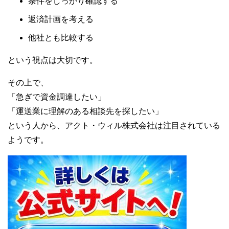
条件をしっかり確認する
返済計画を考える
他社とも比較する
という視点は大切です。
その上で、
「急ぎで資金調達したい」
「運送業に理解のある相談先を探したい」
という人から、アクト・ウィル株式会社は注目されている
ようです。