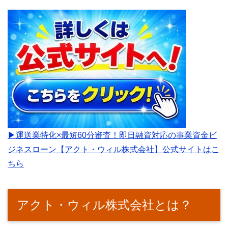
▶運送業特化×最短60分審査！即日融資対応の事業資金ビ
ジネスローン【アクト・ウィル株式会社】公式サイトはこ
ちら
アクト・ウィル株式会社とは？