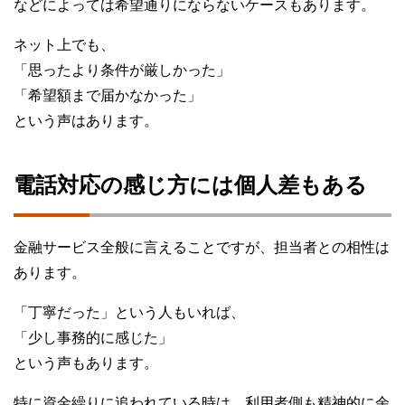
などによっては希望通りにならないケースもあります。
ネット上でも、
「思ったより条件が厳しかった」
「希望額まで届かなかった」
という声はあります。
電話対応の感じ方には個人差もある
金融サービス全般に言えることですが、担当者との相性は
あります。
「丁寧だった」という人もいれば、
「少し事務的に感じた」
という声もあります。
特に資金繰りに追われている時は、利用者側も精神的に余