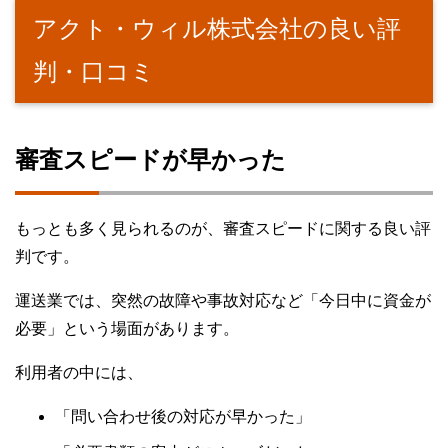
アクト・ウィル株式会社の良い評
判・口コミ
審査スピードが早かった
もっとも多く見られるのが、審査スピードに関する良い評
判です。
運送業では、突然の故障や事故対応など「今日中に資金が
必要」という場面があります。
利用者の中には、
「問い合わせ後の対応が早かった」