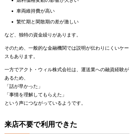
燃料価格変動の影響が大きい
車両維持費が高い
繁忙期と閑散期の差が激しい
など、独特の資金繰りがあります。
そのため、一般的な金融機関では説明が伝わりにくいケー
スもあります。
一方でアクト・ウィル株式会社は、運送業への融資経験が
あるため、
「話が早かった」
「事情を理解してもらえた」
という声につながっているようです。
来店不要で利用できた