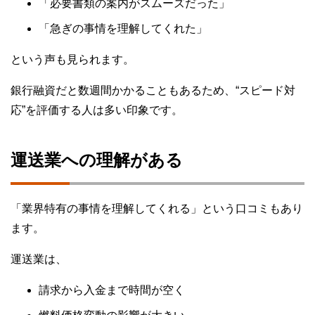
「必要書類の案内がスムーズだった」
「急ぎの事情を理解してくれた」
という声も見られます。
銀行融資だと数週間かかることもあるため、“スピード対
応”を評価する人は多い印象です。
運送業への理解がある
「業界特有の事情を理解してくれる」という口コミもあり
ます。
運送業は、
請求から入金まで時間が空く