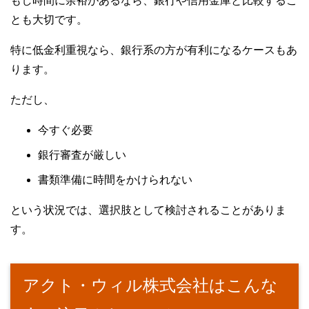
もし時間に余裕があるなら、銀行や信用金庫と比較するこ
とも大切です。
特に低金利重視なら、銀行系の方が有利になるケースもあ
ります。
ただし、
今すぐ必要
銀行審査が厳しい
書類準備に時間をかけられない
という状況では、選択肢として検討されることがありま
す。
アクト・ウィル株式会社はこんな