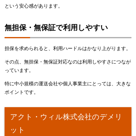
という安心感があります。
無担保・無保証で利用しやすい
担保を求められると、利用ハードルはかなり上がります。
その点、無担保・無保証対応なのは利用しやすさにつなが
っています。
特に中小規模の運送会社や個人事業主にとっては、大きな
ポイントです。
アクト・ウィル株式会社のデメリ
ット